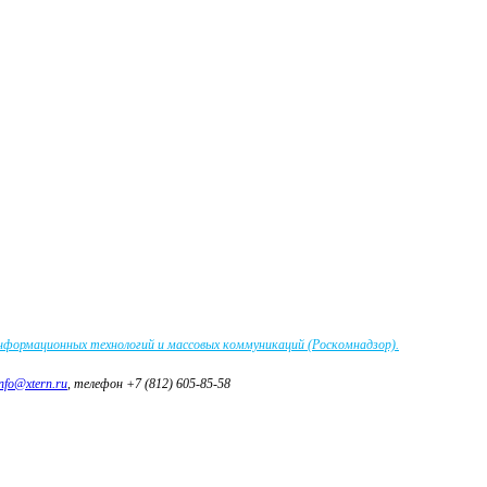
информационных технологий и массовых коммуникаций (Роскомнадзор).
info@xtern.ru
, телефон +7 (812) 605-85-58