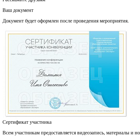
Ваш документ
Документ будет оформлен после проведения мероприятия.
Сертификат участника
Всем участникам предоставляется видеозапись, материалы и н