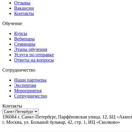
Отзывы
Вакансии
Контакты
Обучение
Курсы
Вебинары
Семинары
Этапы обучения
Услуги по отправке
Ответы на вопросы
Сотрудничество
Наши партнеры
Экспертам
Мероприятия
Сотрудничество
Контакты
196084
г.
Санкт-Петербург
,
Парфёновская улица, 12, БЦ «Акви
г.
Москва
, ул.
Большой бульвар, 42, стр. 1, ИЦ «Сколково»