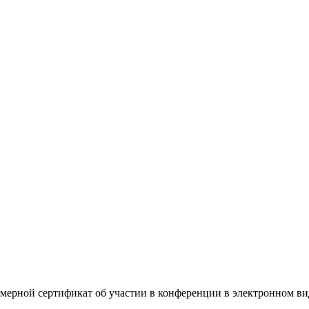
омерной сертификат об участии в конференции в электронном ви