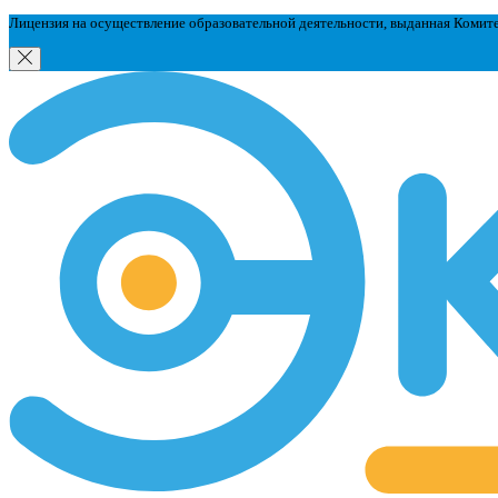
Лицензия на осуществление образовательной деятельности, выданная Комит