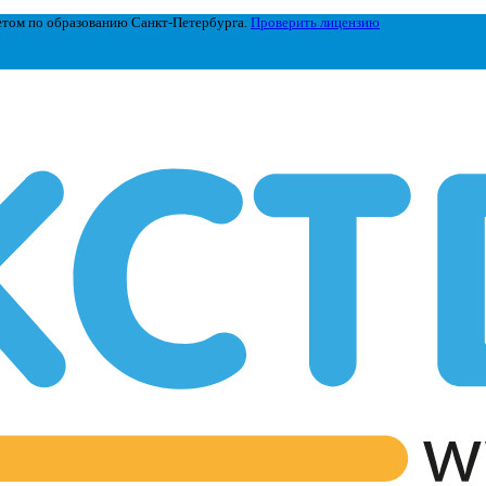
етом по образованию Санкт-Петербурга.
Проверить лицензию