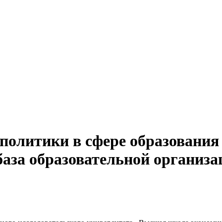
политики в сфере образования
база образовательной организа