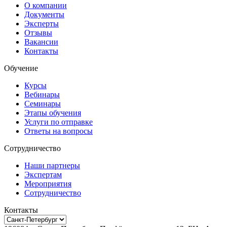
О компании
Документы
Эксперты
Отзывы
Вакансии
Контакты
Обучение
Курсы
Вебинары
Семинары
Этапы обучения
Услуги по отправке
Ответы на вопросы
Сотрудничество
Наши партнеры
Экспертам
Мероприятия
Сотрудничество
Контакты