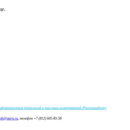
де.
информационных технологий и массовых коммуникаций (Роскомнадзор).
info@xtern.ru
, телефон +7 (812) 605-85-58