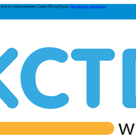
етом по образованию Санкт-Петербурга.
Проверить лицензию