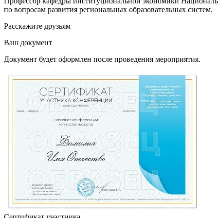
Профессор кафедры институциональной экономики Национально
по вопросам развития региональных образовательных систем.
Расскажите друзьям
Ваш документ
Документ будет оформлен после проведения мероприятия.
Сертификат участника