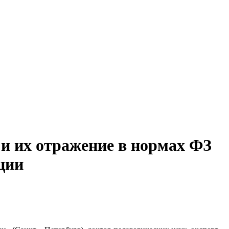
 и их отражение в нормах ФЗ
ции