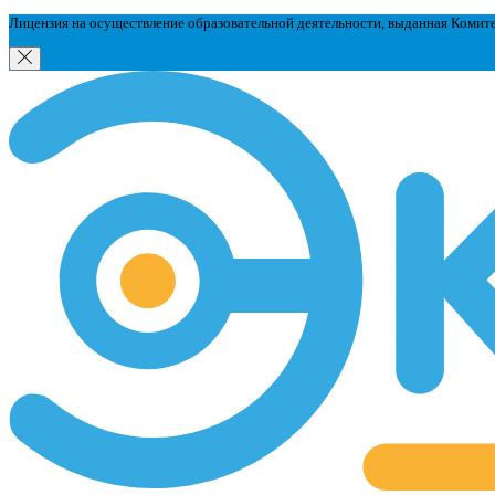
Лицензия на осуществление образовательной деятельности, выданная Комит