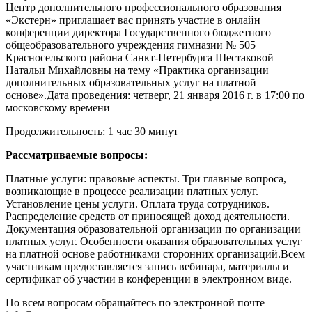
Центр дополнительного профессионального образования
«Экстерн» приглашает вас принять участие в онлайн
конференции директора Государственного бюджетного
общеобразовательного учреждения гимназии № 505
Красносельского района Санкт-Петербурга Шестаковой
Натальи Михайловны на тему «Практика организации
дополнительных образовательных услуг на платной
основе».Дата проведения: четверг, 21 января 2016 г. в 17:00 по
московскому времени
Продолжительность: 1 час 30 минут
Рассматриваемые вопросы:
Платные услуги: правовые аспекты. Три главные вопроса,
возникающие в процессе реализации платных услуг.
Установление цены услуги. Оплата труда сотрудников.
Распределение средств от приносящей доход деятельности.
Документация образовательной организации по организации
платных услуг. Особенности оказания образовательных услуг
на платной основе работниками сторонних организаций.Всем
участникам предоставляется запись вебинара, материалы и
сертификат об участии в конференции в электронном виде.
По всем вопросам обращайтесь по электронной почте