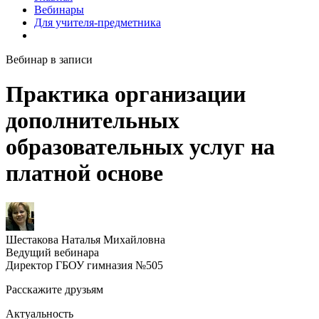
Вебинары
Для учителя-предметника
Вебинар в записи
Практика организации
дополнительных
образовательных услуг на
платной основе
Шестакова Наталья Михайловна
Ведущий вебинара
Директор ГБОУ гимназия №505
Расскажите друзьям
Актуальность