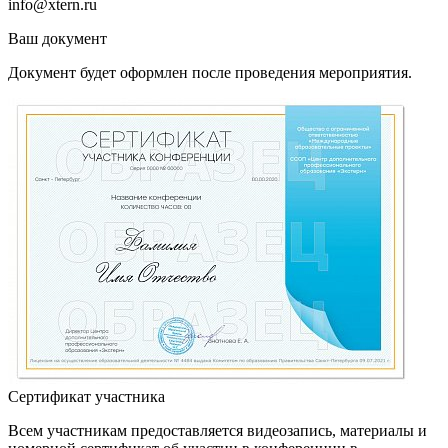
info@xtern.ru
Ваш документ
Документ будет оформлен после проведения мероприятия.
Сертификат участника
Всем участникам предоставляется видеозапись, материалы и