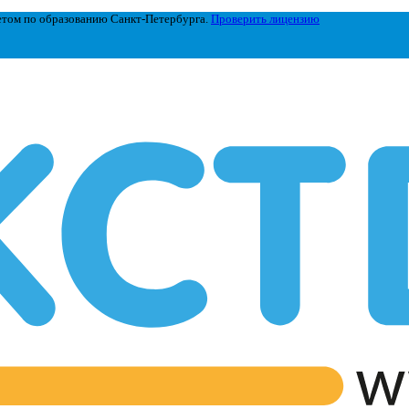
етом по образованию Санкт-Петербурга.
Проверить лицензию