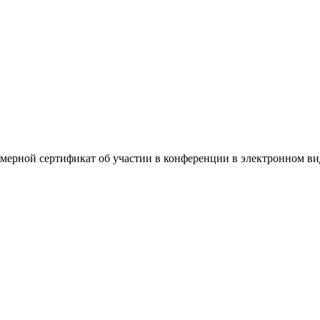
омерной сертификат об участии в конференции в электронном ви