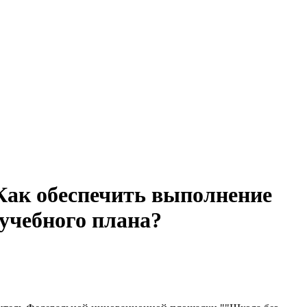
 Как обеспечить выполнение
учебного плана?