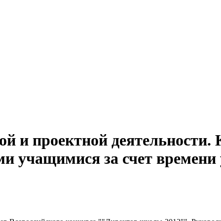
ой и проектной деятельности.
ми учащимися за счет времени 