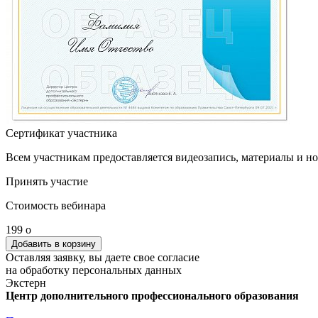
Сертификат участника
Всем участникам предоставляется видеозапись, материалы и н
Принять участие
Стоимость вебинара
199
o
Оставляя заявку, вы даете свое согласие
на обработку персональных данных
Экстерн
Центр дополнительного профессионального образования