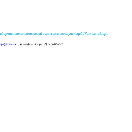
информационных технологий и массовых коммуникаций (Роскомнадзор).
info@xtern.ru
, телефон +7 (812) 605-85-58