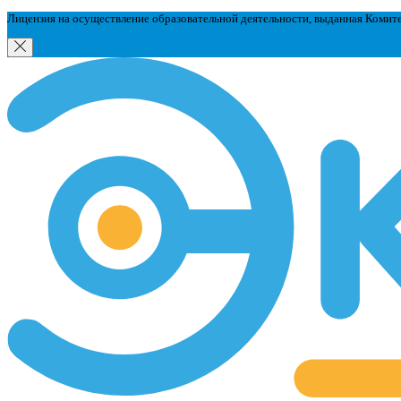
Лицензия на осуществление образовательной деятельности, выданная Комит