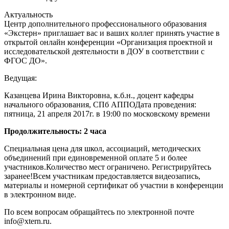
Актуальность
Центр дополнительного профессионального образования
«Экстерн» приглашает вас и ваших коллег принять участие в
открытой онлайн конференции «Организация проектной и
исследовательской деятельности в ДОУ в соответствии с
ФГОС ДО».
Ведущая:
Казанцева Ирина Викторовна, к.б.н., доцент кафедры
начального образования, СПб АППОДата проведения:
пятница, 21 апреля 2017г. в 19:00 по московскому времени
Продолжительность: 2 часа
Специальная цена для школ, ассоциаций, методических
объединений при единовременной оплате 5 и более
участников.Количество мест ограничено. Регистрируйтесь
заранее!Всем участникам предоставляется видеозапись,
материалы и номерной сертификат об участии в конференции
в электронном виде.
По всем вопросам обращайтесь по электронной почте
info@xtern.ru.