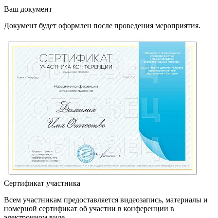
Ваш документ
Документ будет оформлен после проведения мероприятия.
Сертификат участника
Всем участникам предоставляется видеозапись, материалы и
номерной сертификат об участии в конференции в
электронном виде.