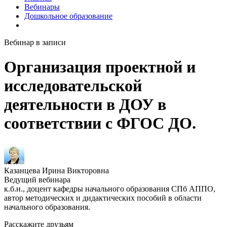
Вебинары
Дошкольное образование
Вебинар в записи
Организация проектной и
исследовательской
деятельности в ДОУ в
соответствии с ФГОС ДО.
Казанцева Ирина Викторовна
Ведущий вебинара
к.б.н., доцент кафедры начального образования СПб АППО,
автор методических и дидактических пособий в области
начального образования.
Расскажите друзьям