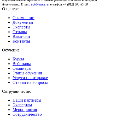
Анатольевна.
E-mail:
info@xtern.ru
, телефон +7 (812) 605-85-58
О центре
О компании
Документы
Эксперты
Отзывы
Вакансии
Контакты
Обучение
Курсы
Вебинары
Семинары
Этапы обучения
Услуги по отправке
Ответы на вопросы
Сотрудничество
Наши партнеры
Экспертам
Мероприятия
Сотрудничество