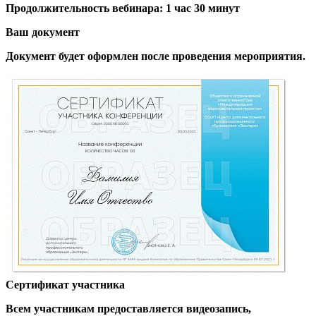
Продолжительность вебинара: 1 час 30 минут
Ваш документ
Документ будет оформлен после проведения мероприятия.
Сертификат участника
Всем участникам предоставляется видеозапись,