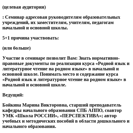
(целевая аудитория)
: Семинар адресован руководителям образовательных
учреждений, их заместителям, учителям, педагогам
начальной и основной школы.
5+1 причина участвовать:
(или больше)
Участие в семинаре позволит Вам: Знать нормативно-
правовые документы по реализации курса «Родной язык и
литературное чтение на родном языке» в начальной и
основной школе. Понимать место и содержание курса
«Родной язык и литературное чтение на родном языке» в
начальной и основной школе.
Ведущий:
Бойкина Марина Викторовна, старший преподаватель
кафедры начального образования СПБ АППО, соавтор
УМК «Школа РОССИИ», «ПЕРСПЕКТИВА»; автор
учебных и методических пособий в области дошкольного и
начального образования.