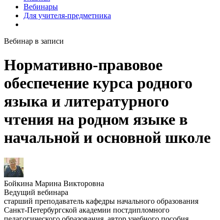
Вебинары
Для учителя-предметника
Вебинар в записи
Нормативно-правовое
обеспечение курса родного
языка и литературного
чтения на родном языке в
начальной и основной школе
Бойкина Марина Викторовна
Ведущий вебинара
старший преподаватель кафедры начального образования
Санкт-Петербургской академии постдипломного
педагогического образования, автор учебного пособия