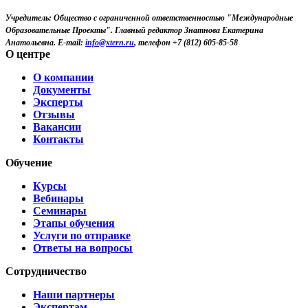
Учредитель: Общество с ограниченной ответственностью "Международные
Образовательные Проекты".
Главный редактор Знатнова Екатерина
Анатольевна.
E-mail:
info@xtern.ru
, телефон +7 (812) 605-85-58
О центре
О компании
Документы
Эксперты
Отзывы
Вакансии
Контакты
Обучение
Курсы
Вебинары
Семинары
Этапы обучения
Услуги по отправке
Ответы на вопросы
Сотрудничество
Наши партнеры
Экспертам