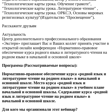
"Технологические карты урока. Обучение грамоте",
"Технологические карты урока. Литературное чтение" ,
"Технологические карты урока. ОРКСЭ, Основы мировых
религиозных культур"(Издательство "Просвещение").
Расскажите друзьям
Актуальность
Центр дополнительного профессионального образования
«Экстерн» приглашает Вас и Ваших коллег принять участие в
открытой онлайн конференции «Нормативно-правовое
обеспечение курса родного языка и литературного чтения на
родном языке в начальной и основной школе»
Программа (Рассматриваемые вопросы):
Нормативно-правовое обеспечение курса «родной язык и
литературное чтение на родном языке» в начальной и
основной школе. Место курса «родной язык и
литературное чтение на родном языке» в учебном плане
начальной и основной школы. Содержание курса «родной
язык и литературное чтение на родном языке» в
начальной и основной школе.
Для кого мы организовали этот вебинар?