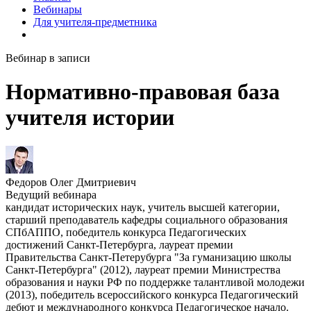
Вебинары
Для учителя-предметника
Вебинар в записи
Нормативно-правовая база
учителя истории
Федоров Олег Дмитриевич
Ведущий вебинара
кандидат исторических наук, учитель высшей категории,
старший преподаватель кафедры социального образования
СПбАППО, победитель конкурса Педагогических
достижений Санкт-Петербурга, лауреат премии
Правительства Санкт-Петерубурга "За гуманизацию школы
Санкт-Петербурга" (2012), лауреат премии Министрества
образования и науки РФ по поддержке талантливой молодежи
(2013), победитель всероссийского конкурса Педагогический
дебют и международного конкурса Педагогическое начало.