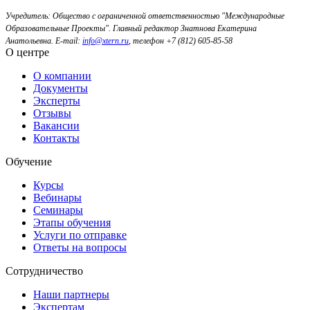
Учредитель: Общество с ограниченной ответственностью "Международные
Образовательные Проекты".
Главный редактор Знатнова Екатерина
Анатольевна.
E-mail:
info@xtern.ru
, телефон +7 (812) 605-85-58
О центре
О компании
Документы
Эксперты
Отзывы
Вакансии
Контакты
Обучение
Курсы
Вебинары
Семинары
Этапы обучения
Услуги по отправке
Ответы на вопросы
Сотрудничество
Наши партнеры
Экспертам