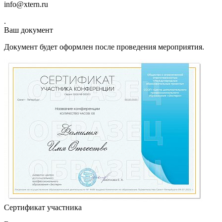
info@xtern.ru
.
Ваш документ
Документ будет оформлен после проведения мероприятия.
Сертификат участника