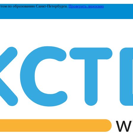
етом по образованию Санкт-Петербурга.
Проверить лицензию