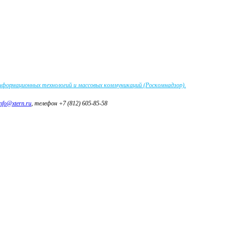
информационных технологий и массовых коммуникаций (Роскомнадзор).
info@xtern.ru
, телефон +7 (812) 605-85-58