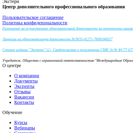
Экстерн
Центр дополнительного профессионального образования
Пользовательское соглашение
Политика конфиденциальности
Разрешение на осуществление образовательной деятельности на территории инно
Лицензия на образовательную деятельность №Л035-01271-78/00346927
Сетевое издание "Экстерн" 12+ Свидетельство о регистрации СМИ Эл № ФС77-67581
Учредитель: Общество с ограниченной ответственностью "Международные Обра
О центре
О компании
Документы
Эксперты
Отзывы
Вакансии
Контакты
Обучение
Курсы
Вебинары