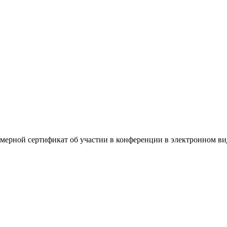
омерной сертификат об участии в конференции в электронном ви