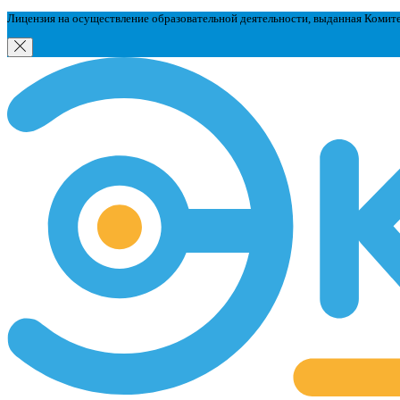
Лицензия на осуществление образовательной деятельности, выданная Комит