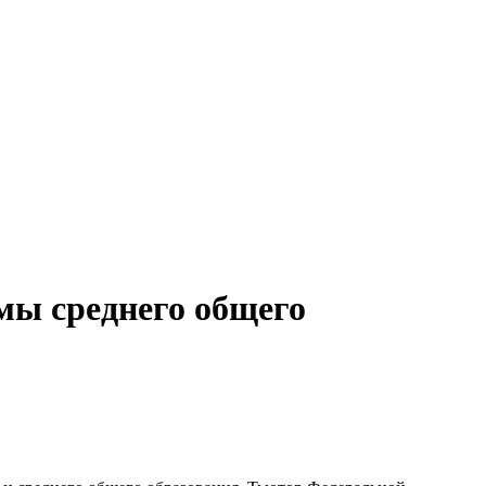
мы среднего общего