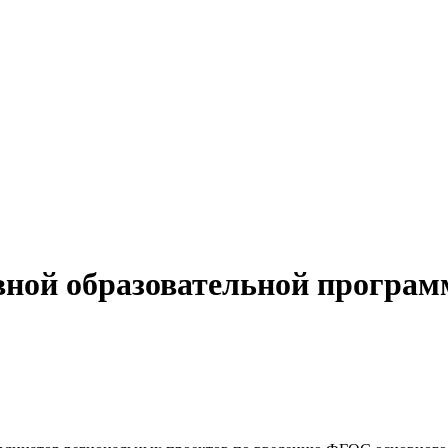
вной образовательной програм