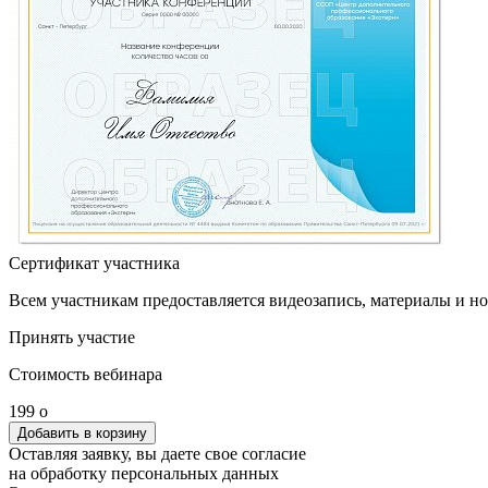
Сертификат участника
Всем участникам предоставляется видеозапись, материалы и н
Принять участие
Стоимость вебинара
199
o
Оставляя заявку, вы даете свое согласие
на обработку персональных данных