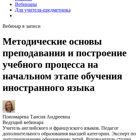
Вебинары
Для учителя-предметника
Вебинар в записи
Методические основы
преподавания и построение
учебного процесса на
начальном этапе обучения
иностранного языка
Пономарева Таисия Андреевна
Ведущий вебинара
Учитель английского и французского языков. Педагог
дополнительного образования высшей категории. Эксперт по
дополнительному образованию детей. Руководитель студии