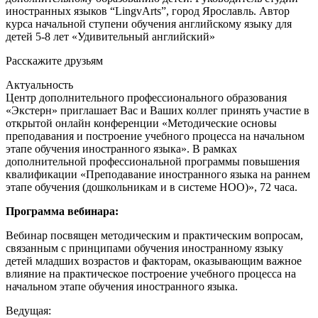
иностранных языков “LingvArts”, город Ярославль. Автор
курса начальной ступени обучения английскому языку для
детей 5-8 лет «Удивительный английский»
Расскажите друзьям
Актуальность
Центр дополнительного профессионального образования
«Экстерн» приглашает Вас и Ваших коллег принять участие в
открытой онлайн конференции «Методические основы
преподавания и построение учебного процесса на начальном
этапе обучения иностранного языка». В рамках
дополнительной профессиональной программы повышения
квалификации «Преподавание иностранного языка на раннем
этапе обучения (дошкольникам и в системе НОО)», 72 часа.
Программа вебинара:
Вебинар посвящен методическим и практическим вопросам,
связанным с принципами обучения иностранному языку
детей младших возрастов и факторам, оказывающим важное
влияние на практическое построение учебного процесса на
начальном этапе обучения иностранного языка.
Ведущая: