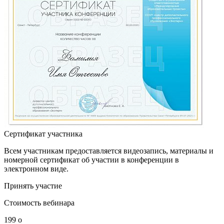
Сертификат участника
Всем участникам предоставляется видеозапись, материалы и
номерной сертификат об участии в конференции в
электронном виде.
Принять участие
Стоимость вебинара
199
o