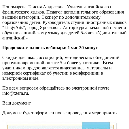
Пономарева Таисия Андреевна, Учитель английского и
французского языков. Педагог дополнительного образования
высшей категории. Эксперт по дополнительному
образованию детей. Руководитель студии иностранных языков
“LingvArts”, город Ярославль. Автор курса начальной ступени
обучения английскому языку для детей 5-8 лет «Удивительный
английский»
Продолжительность вебинара: 1 час 30 минут
Скидки для школ, ассоциаций, методических объединений
при единовременной оплате 5 и более участников.Всем
участникам предоставляется видеозапись, материалы и
номерной сертификат об участии в конференции в
электронном виде.
По всем вопросам обращайтесь по электронной почте
info@xtern.ru.
Ваш документ
Документ будет оформлен после проведения мероприятия.