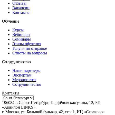
Отзывы
Вакансии
Контакты
Обучение
Курсы
Вебинары
Семинары
Этапы обучения
Услуги по отправке
Ответы на вопросы
Сотрудничество
Наши партнеры
Экспертам
Мероприятия
Сотрудничество
Контакты
196084
г.
Санкт-Петербург
,
Парфёновская улица, 12, БЦ
«Аквилон LINKS»
г.
Москва
, ул.
Большой бульвар, 42, стр. 1, ИЦ «Сколково»