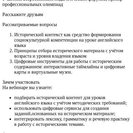
профессиональных олимпиад
Расскажите друзьям
Рассматриваемые вопросы
Исторический контекст как средство формирования
социокультурной компетенции на уроке английского
языка
Принципы отбора исторического материала с учётом
возраста и уровня владения языком
Цифровые инструменты для работы с историческим
содержанием: интерактивные таймлайны и цифровые
карты и виртуальные музеи.
Зачем участвовать
На вебинаре вы узнаете:
подбирать исторический контент для уроков
английского языка с учётом методических требований;
использовать цифровые сервисы для создания
заданий,основанных на историческом материале;
интегрировать лексику, грамматику и речевую практику
в работу с историческими темами.