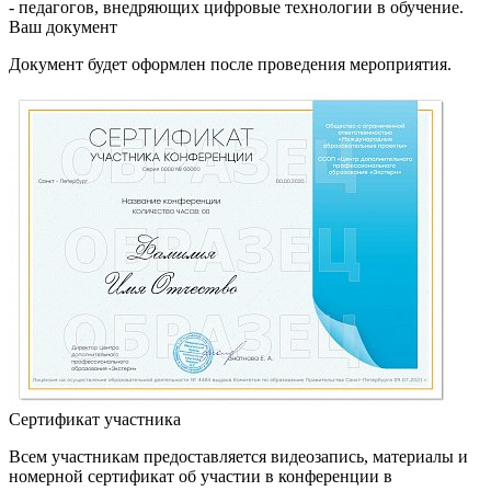
- педагогов, внедряющих цифровые технологии в обучение.
Ваш документ
Документ будет оформлен после проведения мероприятия.
Сертификат участника
Всем участникам предоставляется видеозапись, материалы и
номерной сертификат об участии в конференции в