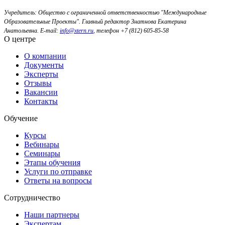
Учредитель: Общество с ограниченной ответственностью "Международные
Образовательные Проекты".
Главный редактор Знатнова Екатерина
Анатольевна.
E-mail:
info@xtern.ru
, телефон +7 (812) 605-85-58
О центре
О компании
Документы
Эксперты
Отзывы
Вакансии
Контакты
Обучение
Курсы
Вебинары
Семинары
Этапы обучения
Услуги по отправке
Ответы на вопросы
Сотрудничество
Наши партнеры
Экспертам