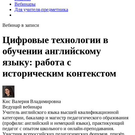
Вебинары
Для учителя-предметника
Вебинар в записи
Цифровые технологии в
обучении английскому
языку: работа с
историческим контекстом
Кис Валерия Владимировна
Ведущий вебинара
Учитель английского языка высшей квалификационной
категории, бакалавр и магистр педагогического образования
(профили: английский и немецкий языки), практикующий
педагог с опытом школьного и онлайн-преподавания.
Участник всероссийских педагогических форумов, призёр