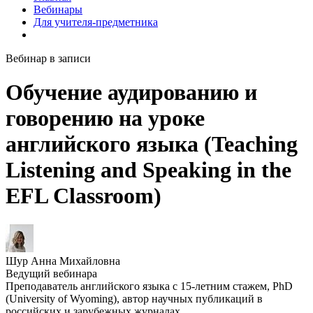
Вебинары
Для учителя-предметника
Вебинар в записи
Обучение аудированию и
говорению на уроке
английского языка (Teaching
Listening and Speaking in the
EFL Classroom)
Шур Анна Михайловна
Ведущий вебинара
Преподаватель английского языка с 15-летним стажем, PhD
(University of Wyoming), автор научных публикаций в
российских и зарубежных журналах