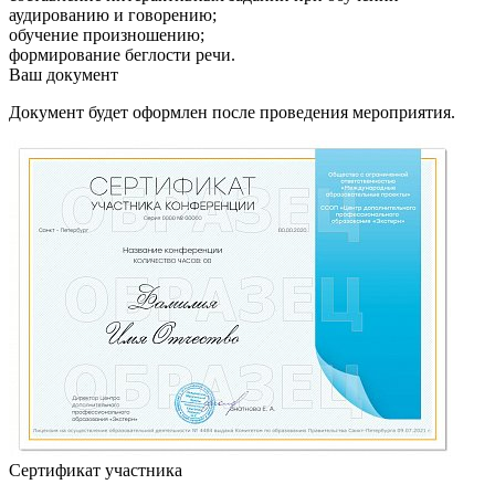
аудированию и говорению;
обучение произношению;
формирование беглости речи.
Ваш документ
Документ будет оформлен после проведения мероприятия.
Сертификат участника