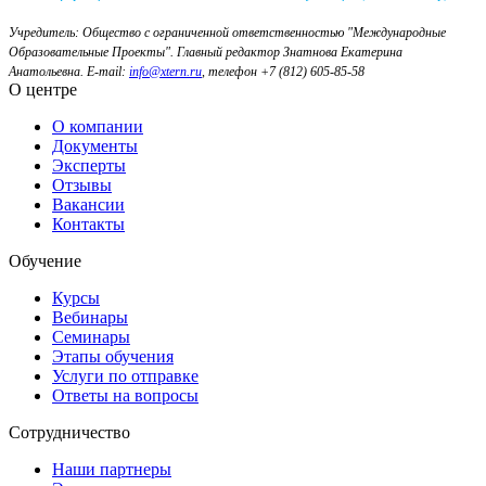
Учредитель: Общество с ограниченной ответственностью "Международные
Образовательные Проекты".
Главный редактор Знатнова Екатерина
Анатольевна.
E-mail:
info@xtern.ru
, телефон +7 (812) 605-85-58
О центре
О компании
Документы
Эксперты
Отзывы
Вакансии
Контакты
Обучение
Курсы
Вебинары
Семинары
Этапы обучения
Услуги по отправке
Ответы на вопросы
Сотрудничество
Наши партнеры