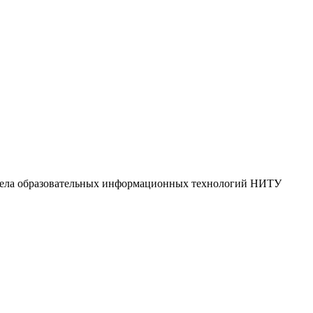
тдела образовательных информационных технологий НИТУ