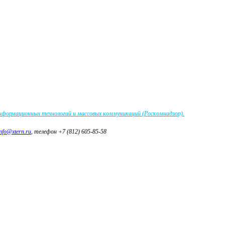
информационных технологий и массовых коммуникаций (Роскомнадзор).
info@xtern.ru
, телефон +7 (812) 605-85-58