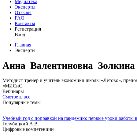
Медиатека
Эксперты
Отзывы
FAQ
Контакты
Регистрация
Вход
Главная
Эксперты
Анна Валентиновна Золкина
Методист-тренер и учитель экономики школы «Летово», преп
«МИСиС.
Вебинары
Смотреть все
Популярные темы
Учебный год с поправкой на пандемию: первые уроки работы 
Голубицкий А.В.
Цифровые компетенции