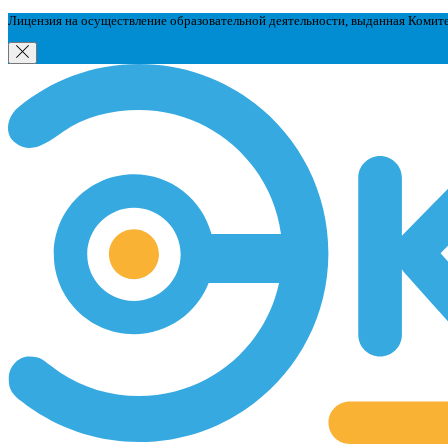
Лицензия на осуществление образовательной деятельности, выданная Комит