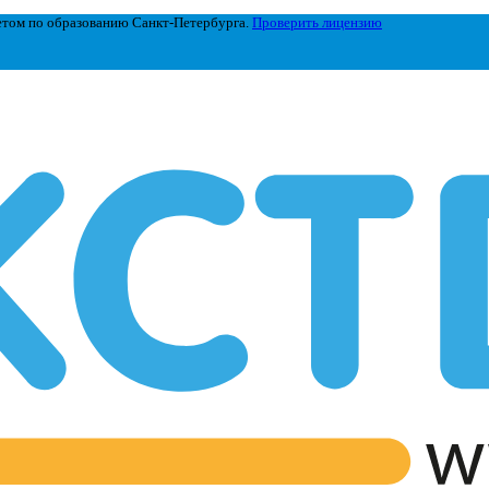
етом по образованию Санкт-Петербурга.
Проверить лицензию