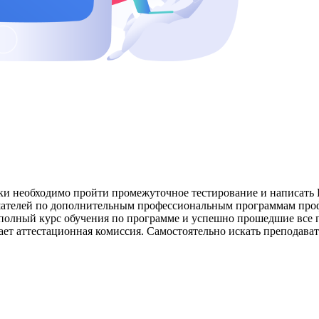
ки необходимо пройти промежуточное тестирование и написать 
ушателей по дополнительным профессиональным программам про
 полный курс обучения по программе и успешно прошедшие все
ет аттестационная комиссия. Самостоятельно искать преподават