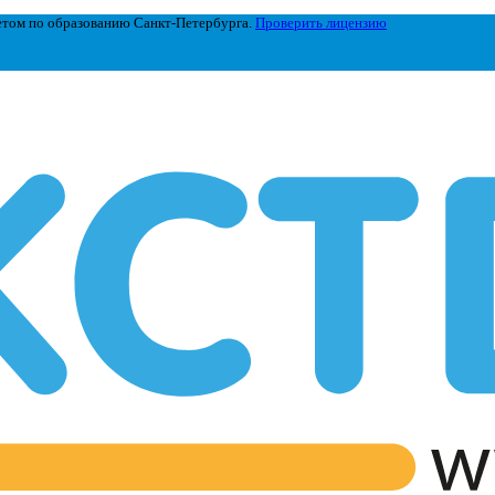
етом по образованию Санкт-Петербурга.
Проверить лицензию