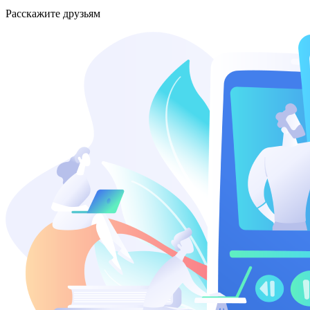
Расскажите друзьям