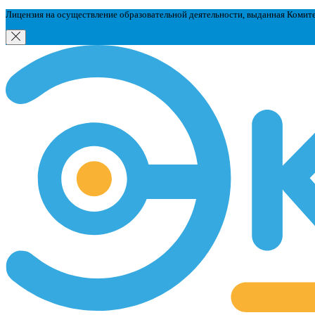
Лицензия на осуществление образовательной деятельности, выданная Комит