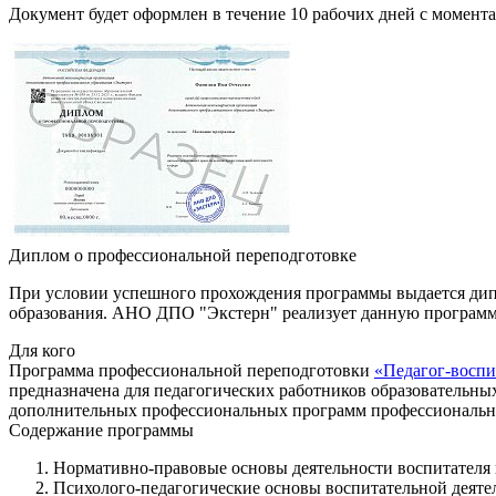
Документ будет оформлен в течение 10 рабочих дней с момента
Диплом о профессиональной переподготовке
При условии успешного прохождения программы выдается дипл
образования. АНО ДПО "Экстерн" реализует данную програм
Для кого
Программа профессиональной переподготовки
«Педагог-воспи
предназначена для педагогических работников образовательн
дополнительных профессиональных программ профессионально
Содержание программы
Нормативно-правовые основы деятельности воспитателя 
Психолого-педагогические основы воспитательной деяте