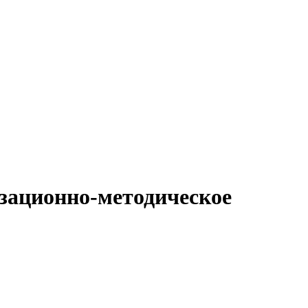
изационно-методическое