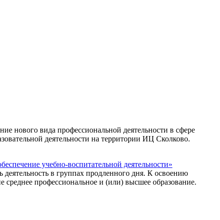
ие нового вида профессиональной деятельности в сфере
азовательной деятельности на территории ИЦ Сколково.
обеспечение учебно-воспитательной деятельности»
 деятельность в группах продленного дня. К освоению
среднее профессиональное и (или) высшее образование.