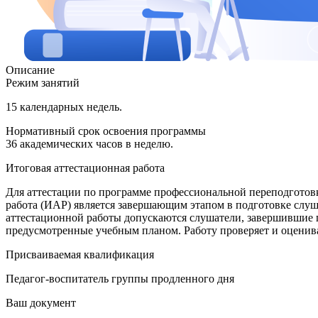
Описание
Режим занятий
15 календарных недель.
Нормативный срок освоения программы
36 академических часов в неделю.
Итоговая аттестационная работа
Для аттестации по программе профессиональной переподготов
работа (ИАР) является завершающим этапом в подготовке сл
аттестационной работы допускаются слушатели, завершившие
предусмотренные учебным планом. Работу проверяет и оценива
Присваиваемая квалификация
Педагог-воспитатель группы продленного дня
Ваш документ