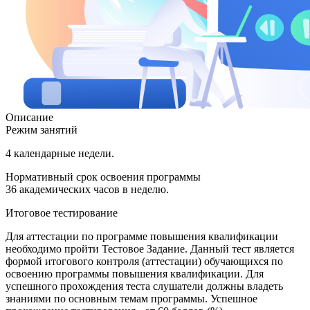
Описание
Режим занятий
4 календарные недели.
Нормативный срок освоения программы
36 академических часов в неделю.
Итоговое тестирование
Для аттестации по программе повышения квалификации
необходимо пройти Тестовое Задание. Данный тест является
формой итогового контроля (аттестации) обучающихся по
освоению программы повышения квалификации. Для
успешного прохождения теста слушатели должны владеть
знаниями по основным темам программы. Успешное