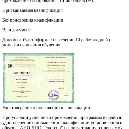
прохождение тестирования - от 60 баллов (%).
Присваиваемая квалификация
Без присвоения квалификации
Ваш документ
Документ будет оформлен в течение 10 рабочих дней с
момента окончания обучения.
Удостоверение о повышении квалификации
При условии успешного прохождения программы выдается
удостоверение о повышении квалификации установленного
образца. АНО ДПО "Экстерн" реализует данную программу