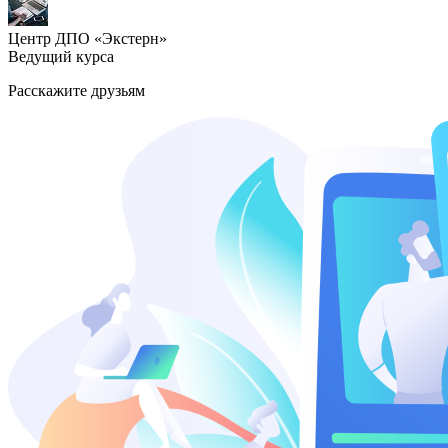
Центр ДПО «Экстерн»
Ведущий курса
Расскажите друзьям