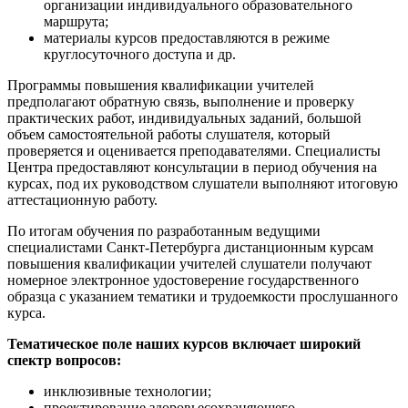
организации индивидуального образовательного
маршрута;
материалы курсов предоставляются в режиме
круглосуточного доступа и др.
Программы повышения квалификации учителей
предполагают обратную связь, выполнение и проверку
практических работ, индивидуальных заданий, большой
объем самостоятельной работы слушателя, который
проверяется и оценивается преподавателями. Специалисты
Центра предоставляют консультации в период обучения на
курсах, под их руководством слушатели выполняют итоговую
аттестационную работу.
По итогам обучения по разработанным ведущими
специалистами Санкт-Петербурга дистанционным курсам
повышения квалификации учителей слушатели получают
номерное электронное удостоверение государственного
образца с указанием тематики и трудоемкости прослушанного
курса.
Тематическое поле наших курсов включает широкий
спектр вопросов:
инклюзивные технологии;
проектирование здоровьесохраняющего