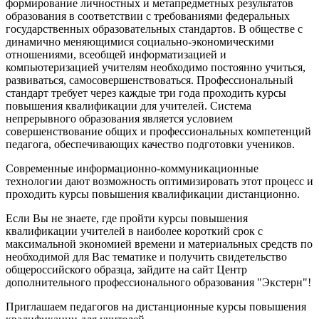
формирование личностных и метапредметных результатов
образования в соответствии с требованиями федеральных
государственных образовательных стандартов. В обществе с
динамично меняющимися социально-экономическими
отношениями, всеобщей информатизацией и
компьютеризацией учителям необходимо постоянно учиться,
развиваться, самосовершенствоваться. Профессиональный
стандарт требует через каждые три года проходить курсы
повышения квалификации для учителей. Система
непрерывного образования является условием
совершенствование общих и профессиональных компетенций
педагога, обеспечивающих качество подготовки учеников.
Современные информационно-коммуникационные
технологии дают возможность оптимизировать этот процесс и
проходить курсы повышения квалификации дистанционно.
Если Вы не знаете, где пройти курсы повышения
квалификации учителей в наиболее короткий срок с
максимальной экономией времени и материальных средств по
необходимой для Вас тематике и получить свидетельство
общероссийского образца, зайдите на сайт Центр
дополнительного профессионального образования "Экстерн"!
Приглашаем педагогов на дистанционные курсы повышения