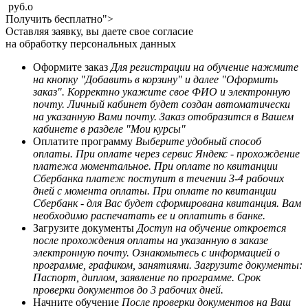
руб.
o
Получить бесплатно">
Оставляя заявку, вы даете свое согласие
на обработку персональных данных
Оформите заказ
Для регистрации на обучение нажмите
на кнопку "Добавить в корзину" и далее "Оформить
заказ". Корректно укажите свое ФИО и электронную
почту. Личный кабинет будет создан автоматически
на указанную Вами почту. Заказ отобразится в Вашем
кабинете в разделе "Мои курсы"
Оплатите программу
Выберите удобный способ
оплаты. При оплате через сервис Яндекс - прохождение
платежа моментальное. При оплате по квитанции
Сбербанка платеж поступит в течении 3-4 рабочих
дней с момента оплаты. При оплате по квитанции
Сбербанк - для Вас будет сформирована квитанция. Вам
необходимо распечатать ее и оплатить в банке.
Загрузите документы
Доступ на обучение откроется
после прохождения оплаты на указанную в заказе
электронную почту. Ознакомьтесь с информацией о
программе, графиком, занятиями. Загрузите документы:
Паспорт, диплом, заявление по программе. Срок
проверки документов до 3 рабочих дней.
Начните обучение
После проверки документов на Ваш