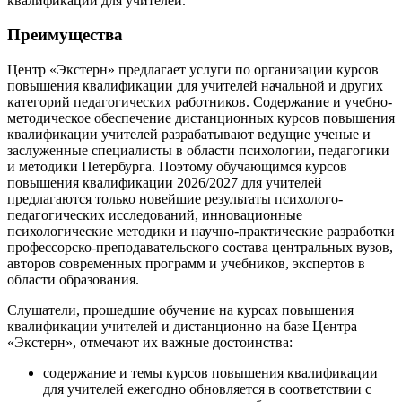
квалификации для учителей.
Преимущества
Центр «Экстерн» предлагает услуги по организации курсов
повышения квалификации для учителей начальной и других
категорий педагогических работников. Содержание и учебно-
методическое обеспечение дистанционных курсов повышения
квалификации учителей разрабатывают ведущие ученые и
заслуженные специалисты в области психологии, педагогики
и методики Петербурга. Поэтому обучающимся курсов
повышения квалификации 2026/2027 для учителей
предлагаются только новейшие результаты психолого-
педагогических исследований, инновационные
психологические методики и научно-практические разработки
профессорско-преподавательского состава центральных вузов,
авторов современных программ и учебников, экспертов в
области образования.
Слушатели, прошедшие обучение на курсах повышения
квалификации учителей и дистанционно на базе Центра
«Экстерн», отмечают их важные достоинства:
содержание и темы курсов повышения квалификации
для учителей ежегодно обновляется в соответствии с