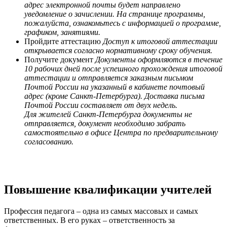
адрес электронной почты будет направлено
уведомление о зачислении. На странице программы,
пожалуйста, ознакомьтесь с информацией о программе,
графиком, занятиями.
Пройдите аттестацию
Доступ к итоговой аттестации
открывается согласно нормативному сроку обучения.
Получите документ
Документы оформляются в течение
10 рабочих дней после успешного прохождения итоговой
аттестации и отправляется заказным письмом
Почтой России на указанный в кабинете почтовый
адрес (кроме Санкт-Петербурга). Доставка письма
Почтой России составляет от двух недель.
Для жителей Санкт-Петербурга документы не
отправляется, документ необходимо забрать
самостоятельно в офисе Центра по предварительному
согласованию.
Повышение квалификации учителей
Профессия педагога – одна из самых массовых и самых
ответственных. В его руках – ответственность за