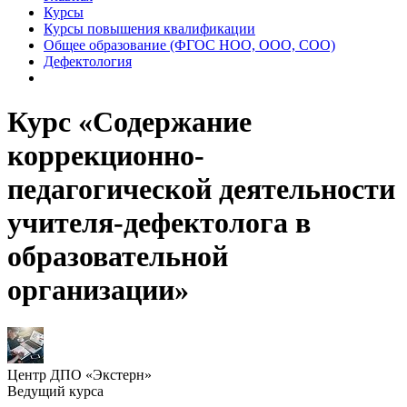
Курсы
Курсы повышения квалификации
Общее образование (ФГОС НОО, ООО, СОО)
Дефектология
Курс «Содержание
коррекционно-
педагогической деятельности
учителя-дефектолога в
образовательной
организации»
Центр ДПО «Экстерн»
Ведущий курса