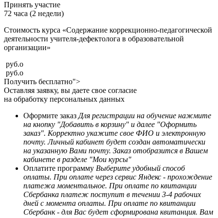
Принять участие
72 часа (2 недели)
Стоимость курса «Содержание коррекционно-педагогической
деятельности учителя-дефектолога в образовательной
организации»
руб.
o
руб.
o
Получить бесплатно">
Оставляя заявку, вы даете свое согласие
на обработку персональных данных
Оформите заказ
Для регистрации на обучение нажмите
на кнопку "Добавить в корзину" и далее "Оформить
заказ". Корректно укажите свое ФИО и электронную
почту. Личный кабинет будет создан автоматически
на указанную Вами почту. Заказ отобразится в Вашем
кабинете в разделе "Мои курсы"
Оплатите программу
Выберите удобный способ
оплаты. При оплате через сервис Яндекс - прохождение
платежа моментальное. При оплате по квитанции
Сбербанка платеж поступит в течении 3-4 рабочих
дней с момента оплаты. При оплате по квитанции
Сбербанк - для Вас будет сформирована квитанция. Вам