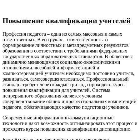
Повышение квалификации учителей
Профессия педагога – одна из самых массовых и самых
ответственных. В его руках – ответственность за
формирование личностных и метапредметных результатов
образования в соответствии с требованиями федеральных
государственных образовательных стандартов. В обществе с
динамично меняющимися социально-экономическими
отношениями, всеобщей информатизацией и
компьютеризацией учителям необходимо постоянно учиться,
развиваться, самосовершенствоваться. Профессиональный
стандарт требует через каждые три года проходить курсы
повышения квалификации для учителей. Система
непрерывного образования является условием
совершенствование общих и профессиональных компетенций
педагога, обеспечивающих качество подготовки учеников.
Современные информационно-коммуникационные
технологии дают возможность оптимизировать этот процесс и
проходить курсы повышения квалификации дистанционно.
Если Вы не знаете, где пройти курсы повышения