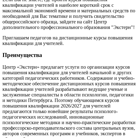
квалификации учителей в наиболее короткий срок с
максимальной экономией времени и материальных средств по
необходимой для Вас тематике и получить свидетельство
общероссийского образца, зайдите на сайт Центр
дополнительного профессионального образования "Экстерн"!
Приглашаем педагогов на дистанционные курсы повышения
квалификации для учителей.
Преимущества
Центр «Экстерн» предлагает услуги по организации курсов
повышения квалификации для учителей начальной и других
категорий педагогических работников. Содержание и учебно-
методическое обеспечение дистанционных курсов повышения
квалификации учителей разрабатывают ведущие ученые и
заслуженные специалисты в области психологии, педагогики
и методики Петербурга. Поэтому обучающимся курсов
повышения квалификации 2026/2027 для учителей
предлагаются только новейшие результаты психолого-
педагогических исследований, инновационные
психологические методики и научно-практические разработки
профессорско-преподавательского состава центральных вузов,
авторов современных программ и учебников, экспертов в