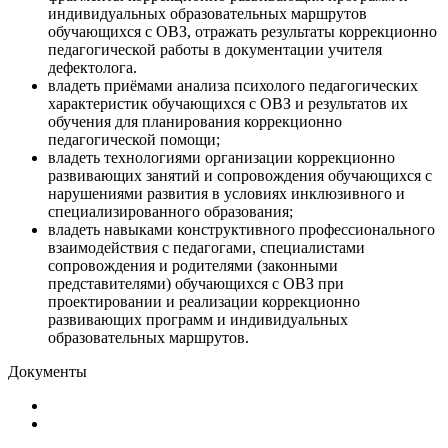
индивидуальных образовательных маршрутов
обучающихся с ОВЗ, отражать результаты коррекционно
педагогической работы в документации учителя
дефектолога.
владеть приёмами анализа психолого педагогических
характеристик обучающихся с ОВЗ и результатов их
обучения для планирования коррекционно
педагогической помощи;
владеть технологиями организации коррекционно
развивающих занятий и сопровождения обучающихся с
нарушениями развития в условиях инклюзивного и
специализированного образования;
владеть навыками конструктивного профессионального
взаимодействия с педагогами, специалистами
сопровождения и родителями (законными
представителями) обучающихся с ОВЗ при
проектировании и реализации коррекционно
развивающих программ и индивидуальных
образовательных маршрутов.
Документы