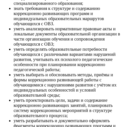
специализированного образования;
знать требования к структуре и содержанию
коррекционно развивающих программ и
индивидуальных образовательных маршрутов
обучающихся с ОВЗ.
уметь анализировать нормативные правовые акты и
локальные документы образовательной организации в
части организации обучения и сопровождения
обучающихся с ОВЗ;
уметь определять образовательные потребности
обучающихся с различными вариантами нарушений
развития, учитывать их психолого педагогические
особенности при планировании коррекционно
педагогической работы;
уметь выбирать и обосновывать методы, приёмы и
формы коррекционно развивающей работы с
обучающимися с нарушениями развития с учётом их
индивидуальных особенностей и условий
образовательной среды;
уметь проектировать цели, задачи и содержание
коррекционно развивающих занятий, планировать
систему коррекционных мероприятий в структуре
образовательного процесса;
уметь разрабатывать и документально оформлять
фрагменты коррекционно развивающих программ и