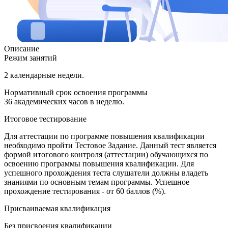
Описание
Режим занятий
2 календарные недели.
Нормативный срок освоения программы
36 академических часов в неделю.
Итоговое тестирование
Для аттестации по программе повышения квалификации
необходимо пройти Тестовое Задание. Данный тест является
формой итогового контроля (аттестации) обучающихся по
освоению программы повышения квалификации. Для
успешного прохождения теста слушатели должны владеть
знаниями по основным темам программы. Успешное
прохождение тестирования - от 60 баллов (%).
Присваиваемая квалификация
Без присвоения квалификации