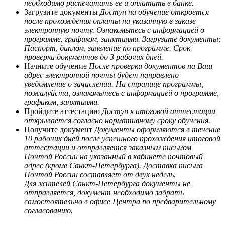
необходимо распечатать ее и оплатить в банке.
Загрузите документы
Доступ на обучение откроется
после прохождения оплаты на указанную в заказе
электронную почту. Ознакомьтесь с информацией о
программе, графиком, занятиями. Загрузите документы:
Паспорт, диплом, заявление по программе. Срок
проверки документов до 3 рабочих дней.
Начните обучение
После проверки документов на Ваш
адрес электронной почты будет направлено
уведомление о зачислении. На странице программы,
пожалуйста, ознакомьтесь с информацией о программе,
графиком, занятиями.
Пройдите аттестацию
Доступ к итоговой аттестации
открывается согласно нормативному сроку обучения.
Получите документ
Документы оформляются в течение
10 рабочих дней после успешного прохождения итоговой
аттестации и отправляется заказным письмом
Почтой России на указанный в кабинете почтовый
адрес (кроме Санкт-Петербурга). Доставка письма
Почтой России составляет от двух недель.
Для жителей Санкт-Петербурга документы не
отправляется, документ необходимо забрать
самостоятельно в офисе Центра по предварительному
согласованию.