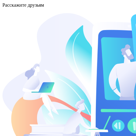
Расскажите друзьям