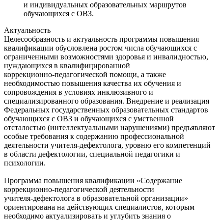
и индивидуальных образовательных маршрутов
обучающихся с ОВЗ.
Актуальность
Целесообразность и актуальность программы повышения
квалификации обусловлена ростом числа обучающихся с
ограниченными возможностями здоровья и инвалидностью,
нуждающихся в квалифицированной
коррекционно‑педагогической помощи, а также
необходимостью повышения качества их обучения и
сопровождения в условиях инклюзивного и
специализированного образования. Внедрение и реализация
Федеральных государственных образовательных стандартов
обучающихся с ОВЗ и обучающихся с умственной
отсталостью (интеллектуальными нарушениями) предъявляют
особые требования к содержанию профессиональной
деятельности учителя‑дефектолога, уровню его компетенций
в области дефектологии, специальной педагогики и
психологии.
Программа повышения квалификации «Содержание
коррекционно‑педагогической деятельности
учителя‑дефектолога в образовательной организации»
ориентирована на действующих специалистов, которым
необходимо актуализировать и углубить знания о