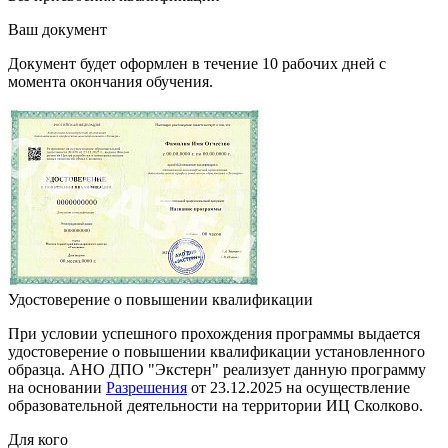
Ваш документ
Документ будет оформлен в течение 10 рабочих дней с
момента окончания обучения.
Удостоверение о повышении квалификации
При условии успешного прохождения программы выдается
удостоверение о повышении квалификации установленного
образца. АНО ДПО "Экстерн" реализует данную программу
на основании
Разрешения
от 23.12.2025 на осуществление
образовательной деятельности на территории ИЦ Сколково.
Для кого