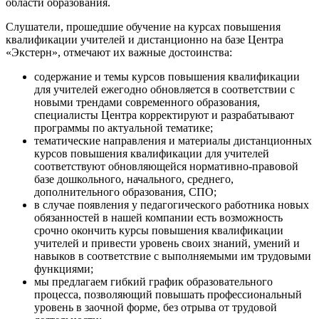
области образования.
Слушатели, прошедшие обучение на курсах повышения
квалификации учителей и дистанционно на базе Центра
«Экстерн», отмечают их важные достоинства:
содержание и темы курсов повышения квалификации
для учителей ежегодно обновляется в соответствии с
новыми трендами современного образования,
специалисты Центра корректируют и разрабатывают
программы по актуальной тематике;
тематические направления и материалы дистанционных
курсов повышения квалификации для учителей
соответствуют обновляющейся нормативно-правовой
базе дошкольного, начального, среднего,
дополнительного образования, СПО;
в случае появления у педагогического работника новых
обязанностей в нашей компании есть возможность
срочно окончить курсы повышения квалификации
учителей и привести уровень своих знаний, умений и
навыков в соответствие с выполняемыми им трудовыми
функциями;
мы предлагаем гибкий график образовательного
процесса, позволяющий повышать профессиональный
уровень в заочной форме, без отрыва от трудовой