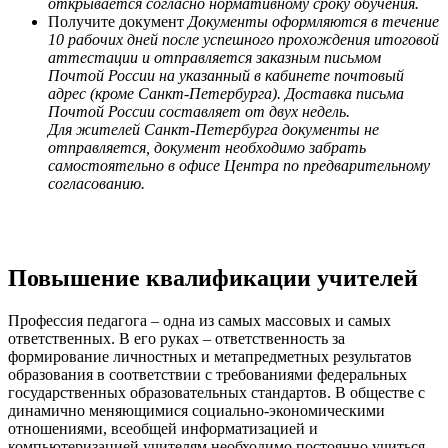
открывается согласно нормативному сроку обучения.
Получите документ
Документы оформляются в течение
10 рабочих дней после успешного прохождения итоговой
аттестации и отправляется заказным письмом
Почтой России на указанный в кабинете почтовый
адрес (кроме Санкт-Петербурга). Доставка письма
Почтой России составляет от двух недель.
Для жителей Санкт-Петербурга документы не
отправляется, документ необходимо забрать
самостоятельно в офисе Центра по предварительному
согласованию.
Повышение квалификации учителей
Профессия педагога – одна из самых массовых и самых
ответственных. В его руках – ответственность за
формирование личностных и метапредметных результатов
образования в соответствии с требованиями федеральных
государственных образовательных стандартов. В обществе с
динамично меняющимися социально-экономическими
отношениями, всеобщей информатизацией и
компьютеризацией учителям необходимо постоянно учиться,