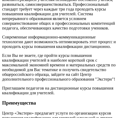
развиваться, самосовершенствоваться. Профессиональный
стандарт требует через каждые три года проходить курсы
повышения квалификации для учителей. Система
непрерывного образования является условием
совершенствование общих и профессиональных компетенций
педагога, обеспечивающих качество подготовки учеников.
Современные информационно-коммуникационные
технологии дают возможность оптимизировать этот процесс и
проходить курсы повышения квалификации дистанционно.
Если Вы не знаете, где пройти курсы повышения
квалификации учителей в наиболее короткий срок с
максимальной экономией времени и материальных средств по
необходимой для Вас тематике и получить свидетельство
общероссийского образца, зайдите на сайт Центр
дополнительного профессионального образования "Экстерн"!
Приглашаем педагогов на дистанционные курсы повышения
квалификации для учителей.
Преимущества
Центр «Экстерн» предлагает услуги по организации курсов
повышения квалификации для учителей начальной и других