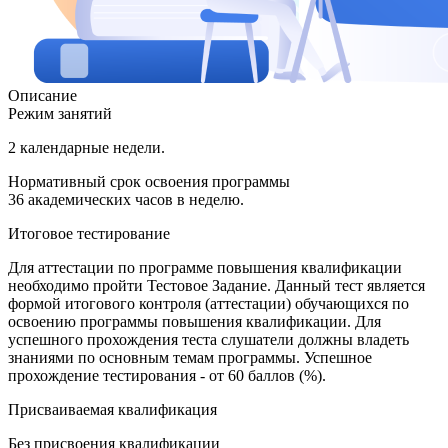
Описание
Режим занятий
2 календарные недели.
Нормативный срок освоения программы
36 академических часов в неделю.
Итоговое тестирование
Для аттестации по программе повышения квалификации
необходимо пройти Тестовое Задание. Данный тест является
формой итогового контроля (аттестации) обучающихся по
освоению программы повышения квалификации. Для
успешного прохождения теста слушатели должны владеть
знаниями по основным темам программы. Успешное
прохождение тестирования - от 60 баллов (%).
Присваиваемая квалификация
Без присвоения квалификации