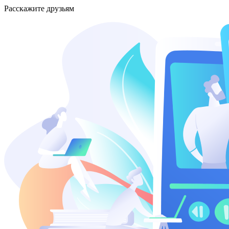
Расскажите друзьям