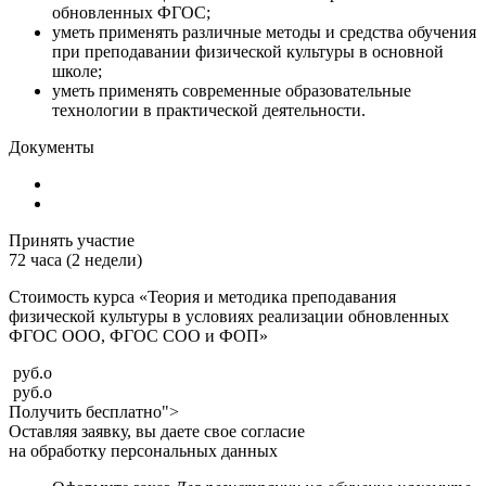
обновленных ФГОС;
уметь применять различные методы и средства обучения
при преподавании физической культуры в основной
школе;
уметь применять современные образовательные
технологии в практической деятельности.
Документы
Принять участие
72 часа (2 недели)
Стоимость курса «Теория и методика преподавания
физической культуры в условиях реализации обновленных
ФГОС ООО, ФГОС СОО и ФОП»
руб.
o
руб.
o
Получить бесплатно">
Оставляя заявку, вы даете свое согласие
на обработку персональных данных