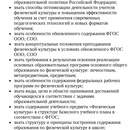
образовательной политики Российской Федерации;
знать способы оптимизации деятельности учителя
физической культуры и повышения эффективности
обучения за счет применения современных
педагогических технологий и новых форматов
обучения;
знать особенности обновленного содержания ФГОС
ООО, СОО.
знать концептуальные положения преподавания
физической культуры в условиях обновленного ФГОС
ООО, СОО
знать требования к результатам освоения реализации
основных образовательных программ основного общего
образования по физической культуре: личностным,
метапредметным, предметным;
знать особенности содержания федеральных рабочих
программ по физической культуре;
знать виды, цели и области оценивания достижений
обучающихся в соответствии с задачами
образовательной деятельности;
знать содержание учебного предмета «Физическая
культура» в структуре базисного учебного плана в
соответствии с ФГОС;
знать структуру и принципы построения содержания
образования по физической культуре в школе;