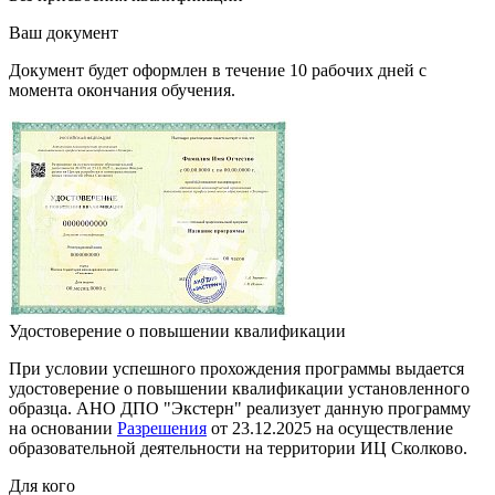
Ваш документ
Документ будет оформлен в течение 10 рабочих дней с
момента окончания обучения.
Удостоверение о повышении квалификации
При условии успешного прохождения программы выдается
удостоверение о повышении квалификации установленного
образца. АНО ДПО "Экстерн" реализует данную программу
на основании
Разрешения
от 23.12.2025 на осуществление
образовательной деятельности на территории ИЦ Сколково.
Для кого