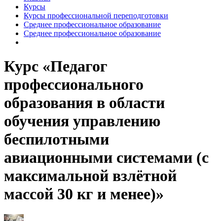
Курсы
Курсы профессиональной переподготовки
Среднее профессиональное образование
Среднее профессиональное образование
Курс «Педагог
профессионального
образования в области
обучения управлению
беспилотными
авиационными системами (с
максимальной взлётной
массой 30 кг и менее)»