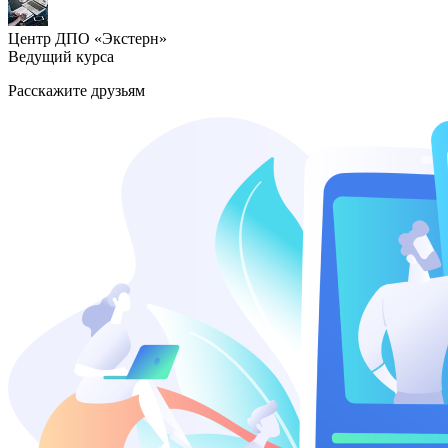
Центр ДПО «Экстерн»
Ведущий курса
Расскажите друзьям