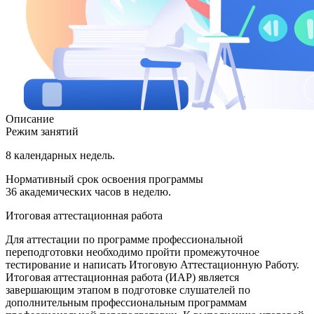
Описание
Режим занятий
8 календарных недель.
Нормативный срок освоения программы
36 академических часов в неделю.
Итоговая аттестационная работа
Для аттестации по программе профессиональной
переподготовки необходимо пройти промежуточное
тестирование и написать Итоговую Аттестационную Работу.
Итоговая аттестационная работа (ИАР) является
завершающим этапом в подготовке слушателей по
дополнительным профессиональным программам