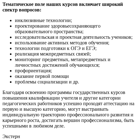
Тематическое поле наших курсов включает широкий
спектр вопросов:
инклюзивные технологии;
проектирование здоровьесохраняющего
образовательного пространства;
исследовательская и проектная деятельность учеников;
использование активных методов обучения;
технологии подготовки к ОГЭ и ЕГЭ;
реализация межпредметных связей;
мониторинг предметных, метапредметных и
личностных достижений обучающихся;
профориентация;
оказание первой помощи
проблемы социализации и др.
Благодаря освоению программы государственных курсов
повышения квалификации учителя и другие категории
педагогических работников успешно проходят аттестацию на
первую и высшую категорию, могут выстраивать
индивидуальную траекторию профессионального развития и
карьерного роста, достигать вершин профессионализма, быть
успешными в любимом деле.
Экстерн