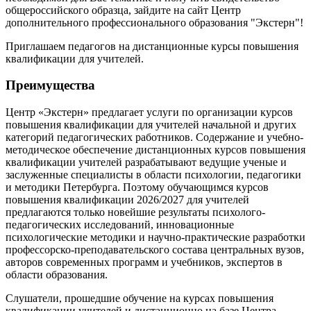
общероссийского образца, зайдите на сайт Центр
дополнительного профессионального образования "Экстерн"!
Приглашаем педагогов на дистанционные курсы повышения
квалификации для учителей.
Преимущества
Центр «Экстерн» предлагает услуги по организации курсов
повышения квалификации для учителей начальной и других
категорий педагогических работников. Содержание и учебно-
методическое обеспечение дистанционных курсов повышения
квалификации учителей разрабатывают ведущие ученые и
заслуженные специалисты в области психологии, педагогики
и методики Петербурга. Поэтому обучающимся курсов
повышения квалификации 2026/2027 для учителей
предлагаются только новейшие результаты психолого-
педагогических исследований, инновационные
психологические методики и научно-практические разработки
профессорско-преподавательского состава центральных вузов,
авторов современных программ и учебников, экспертов в
области образования.
Слушатели, прошедшие обучение на курсах повышения
квалификации учителей и дистанционно на базе Центра