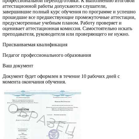
профессиональной переподготовки. К выполнению итоговой
аттестационной работы допускаются слушатели,
завершившие полный курс обучения по программе и успешно
прошедшие все предшествующие промежуточные аттестации,
предусмотренные учебным планом. Работу проверяет и
оценивает аттестационная комиссия. Самостоятельно искать
преподавателя, руководителя или проверяющего не нужно.
Присваиваемая квалификация
Педагог профессионального образования
Ваш документ
Документ будет оформлен в течение 10 рабочих дней с
момента окончания обучения.