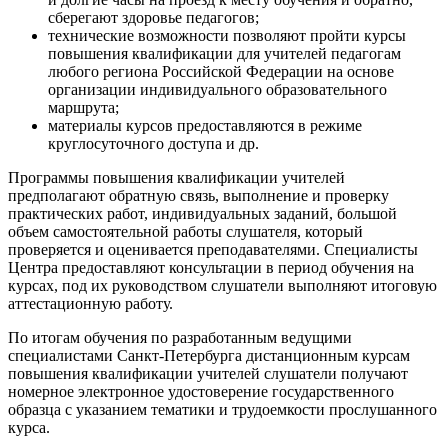
сберегают здоровье педагогов;
технические возможности позволяют пройти курсы
повышения квалификации для учителей педагогам
любого региона Российской Федерации на основе
организации индивидуального образовательного
маршрута;
материалы курсов предоставляются в режиме
круглосуточного доступа и др.
Программы повышения квалификации учителей
предполагают обратную связь, выполнение и проверку
практических работ, индивидуальных заданий, большой
объем самостоятельной работы слушателя, который
проверяется и оценивается преподавателями. Специалисты
Центра предоставляют консультации в период обучения на
курсах, под их руководством слушатели выполняют итоговую
аттестационную работу.
По итогам обучения по разработанным ведущими
специалистами Санкт-Петербурга дистанционным курсам
повышения квалификации учителей слушатели получают
номерное электронное удостоверение государственного
образца с указанием тематики и трудоемкости прослушанного
курса.