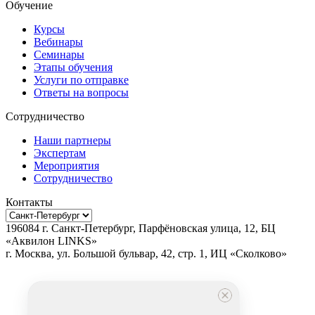
Обучение
Курсы
Вебинары
Семинары
Этапы обучения
Услуги по отправке
Ответы на вопросы
Сотрудничество
Наши партнеры
Экспертам
Мероприятия
Сотрудничество
Контакты
196084
г.
Санкт-Петербург
,
Парфёновская улица, 12, БЦ
«Аквилон LINKS»
г.
Москва
, ул.
Большой бульвар, 42, стр. 1, ИЦ «Сколково»