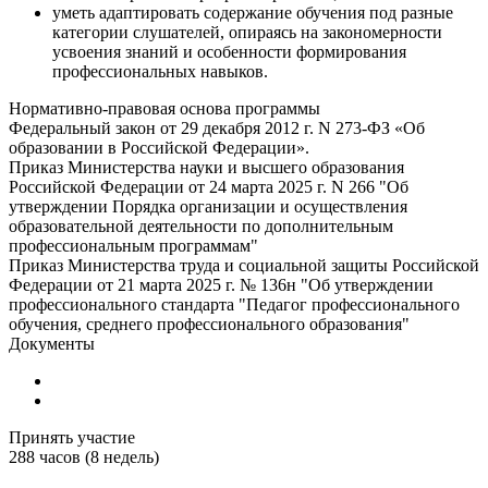
уметь адаптировать содержание обучения под разные
категории слушателей, опираясь на закономерности
усвоения знаний и особенности формирования
профессиональных навыков.
Нормативно-правовая основа программы
Федеральный закон от 29 декабря 2012 г. N 273-ФЗ «Об
образовании в Российской Федерации».
Приказ Министерства науки и высшего образования
Российской Федерации от 24 марта 2025 г. N 266 "Об
утверждении Порядка организации и осуществления
образовательной деятельности по дополнительным
профессиональным программам"
Приказ Министерства труда и социальной защиты Российской
Федерации от 21 марта 2025 г. № 136н "Об утверждении
профессионального стандарта "Педагог профессионального
обучения, среднего профессионального образования"
Документы
Принять участие
288 часов (8 недель)