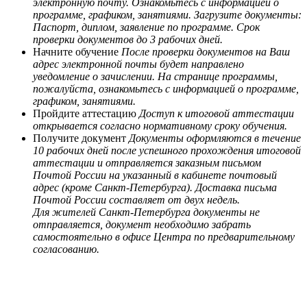
электронную почту. Ознакомьтесь с информацией о
программе, графиком, занятиями. Загрузите документы:
Паспорт, диплом, заявление по программе. Срок
проверки документов до 3 рабочих дней.
Начните обучение
После проверки документов на Ваш
адрес электронной почты будет направлено
уведомление о зачислении. На странице программы,
пожалуйста, ознакомьтесь с информацией о программе,
графиком, занятиями.
Пройдите аттестацию
Доступ к итоговой аттестации
открывается согласно нормативному сроку обучения.
Получите документ
Документы оформляются в течение
10 рабочих дней после успешного прохождения итоговой
аттестации и отправляется заказным письмом
Почтой России на указанный в кабинете почтовый
адрес (кроме Санкт-Петербурга). Доставка письма
Почтой России составляет от двух недель.
Для жителей Санкт-Петербурга документы не
отправляется, документ необходимо забрать
самостоятельно в офисе Центра по предварительному
согласованию.