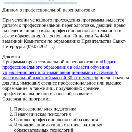
Диплом о профессиональной переподготовке
При условии успешного прохождения программы выдается
диплом о профессиональной переподготовке, дающей право
на ведение нового вида профессиональной деятельности в
сфере образования. (на основании Лицензии № 4484,
выданной Комитетом по образованию Правительства Санкт-
Петербурга (09.07.2021 г.)
Для кого
Программа профессиональной переподготовки
«Педагог
профессионального образования в области обучения
управлению беспилотными авиационными системами (с
максимальной взлётной массой 30 кг и менее)»
предназначена
для лиц, имеющих среднее профессиональное или высшее
образование, а также лиц, получающих среднее
профессиональное или высшее образование.
Содержание программы
Профессиональная педагогика
Педагогическая психология
Основы профессионального образования
Использование активных и интегративных
образовательных технологий