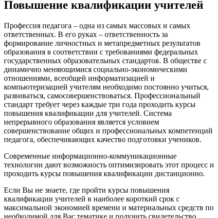
Повышение квалификации учителей
Профессия педагога – одна из самых массовых и самых
ответственных. В его руках – ответственность за
формирование личностных и метапредметных результатов
образования в соответствии с требованиями федеральных
государственных образовательных стандартов. В обществе с
динамично меняющимися социально-экономическими
отношениями, всеобщей информатизацией и
компьютеризацией учителям необходимо постоянно учиться,
развиваться, самосовершенствоваться. Профессиональный
стандарт требует через каждые три года проходить курсы
повышения квалификации для учителей. Система
непрерывного образования является условием
совершенствование общих и профессиональных компетенций
педагога, обеспечивающих качество подготовки учеников.
Современные информационно-коммуникационные
технологии дают возможность оптимизировать этот процесс и
проходить курсы повышения квалификации дистанционно.
Если Вы не знаете, где пройти курсы повышения
квалификации учителей в наиболее короткий срок с
максимальной экономией времени и материальных средств по
необходимой для Вас тематике и получить свидетельство