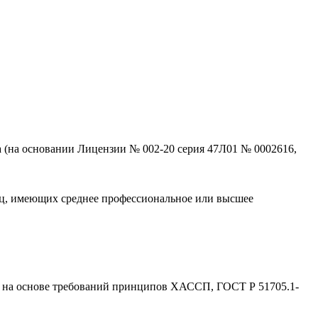
 (на основании Лицензии № 002-20 серия 47Л01 № 0002616,
иц, имеющих среднее профессиональное или высшее
 на основе требований принципов ХАССП, ГОСТ Р 51705.1-