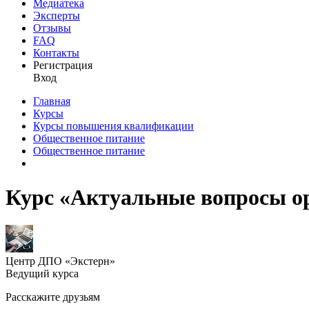
Медиатека
Эксперты
Отзывы
FAQ
Контакты
Регистрация
Вход
Главная
Курсы
Курсы повышения квалификации
Общественное питание
Общественное питание
Курс «Актуальные вопросы о
Центр ДПО «Экстерн»
Ведущий курса
Расскажите друзьям