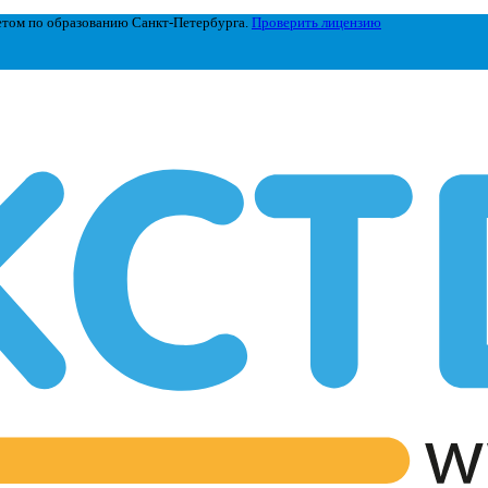
етом по образованию Санкт-Петербурга.
Проверить лицензию