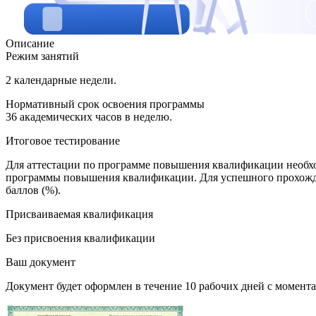
Описание
Режим занятий
2 календарные недели.
Нормативный срок освоения программы
36 академических часов в неделю.
Итоговое тестирование
Для аттестации по программе повышения квалификации необхо
программы повышения квалификации. Для успешного прохожде
баллов (%).
Присваиваемая квалификация
Без присвоения квалификации
Ваш документ
Документ будет оформлен в течение 10 рабочих дней с момента