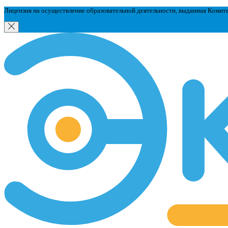
Лицензия на осуществление образовательной деятельности, выданная Комит