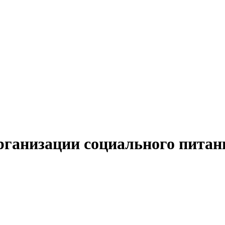
рганизации социального питан