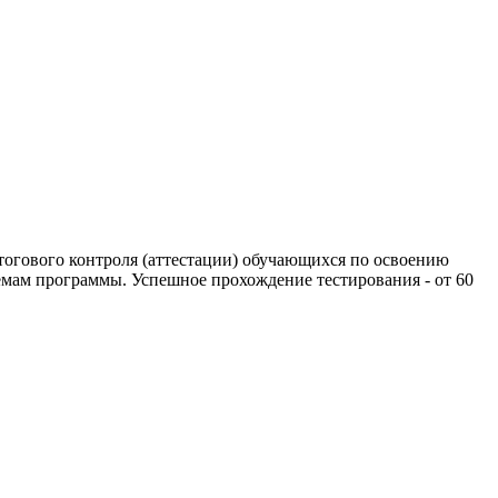
тогового контроля (аттестации) обучающихся по освоению
мам программы. Успешное прохождение тестирования - от 60