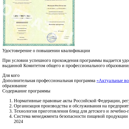
Удостоверение о повышении квалификации
При условии успешного прохождения программы выдается удо
выданной Комитетом общего и профессионального образования 
Для кого
Дополнительная профессиональная программа
«Актуальные во
образование
Содержание программы
Нормативные правовые акты Российской Федерации, рег
Организация производства и обслуживания на предприят
Технология приготовления блюд для детского и лечебно-
Система менеджмента безопасности пищевой продукции
2024