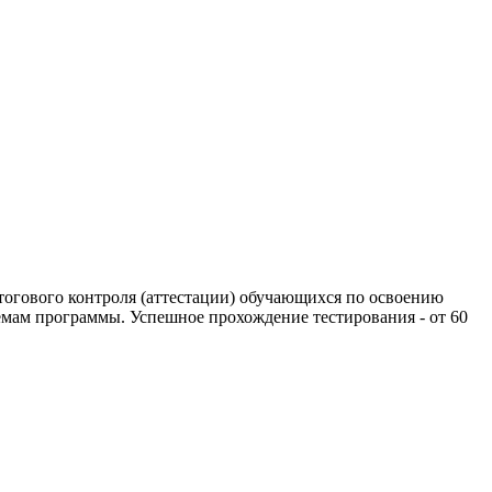
тогового контроля (аттестации) обучающихся по освоению
мам программы. Успешное прохождение тестирования - от 60