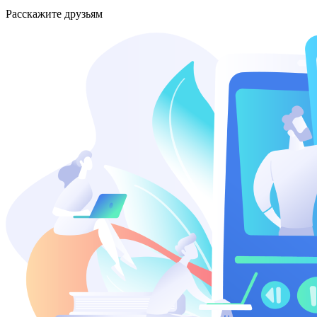
Расскажите друзьям