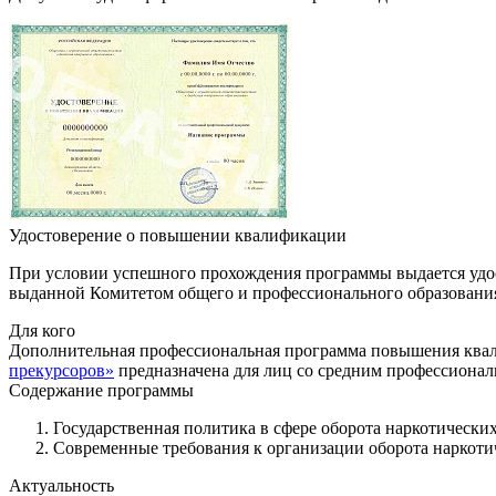
Удостоверение о повышении квалификации
При условии успешного прохождения программы выдается удо
выданной Комитетом общего и профессионального образования 
Для кого
Дополнительная профессиональная программа повышения кв
прекурсоров»
предназначена для лиц со средним профессиона
Содержание программы
Государственная политика в сфере оборота наркотических
Современные требования к организации оборота наркотич
Актуальность