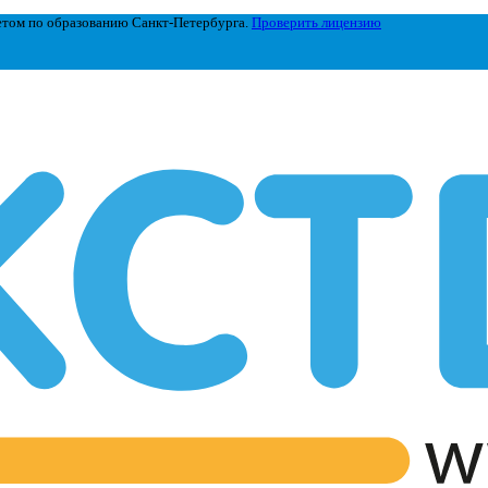
етом по образованию Санкт-Петербурга.
Проверить лицензию