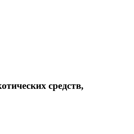
отических средств,