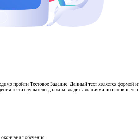
димо пройти Тестовое Задание. Данный тест является формой и
ния теста слушатели должны владеть знаниями по основным те
 окончания обучения.