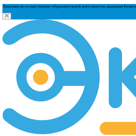
Лицензия на осуществление образовательной деятельности, выданная Комит