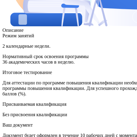
Описание
Режим занятий
2 календарные недели.
Нормативный срок освоения программы
36 академических часов в неделю.
Итоговое тестирование
Для аттестации по программе повышения квалификации необхо
программы повышения квалификации. Для успешного прохожде
баллов (%).
Присваиваемая квалификация
Без присвоения квалификации
Ваш документ
Документ будет оформлен в течение 10 рабочих дней с момента