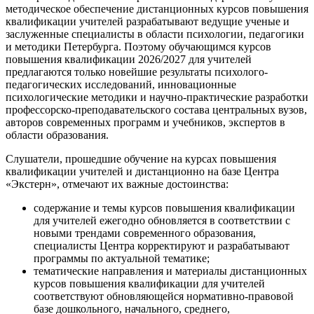
методическое обеспечение дистанционных курсов повышения
квалификации учителей разрабатывают ведущие ученые и
заслуженные специалисты в области психологии, педагогики
и методики Петербурга. Поэтому обучающимся курсов
повышения квалификации 2026/2027 для учителей
предлагаются только новейшие результаты психолого-
педагогических исследований, инновационные
психологические методики и научно-практические разработки
профессорско-преподавательского состава центральных вузов,
авторов современных программ и учебников, экспертов в
области образования.
Слушатели, прошедшие обучение на курсах повышения
квалификации учителей и дистанционно на базе Центра
«Экстерн», отмечают их важные достоинства:
содержание и темы курсов повышения квалификации
для учителей ежегодно обновляется в соответствии с
новыми трендами современного образования,
специалисты Центра корректируют и разрабатывают
программы по актуальной тематике;
тематические направления и материалы дистанционных
курсов повышения квалификации для учителей
соответствуют обновляющейся нормативно-правовой
базе дошкольного, начального, среднего,