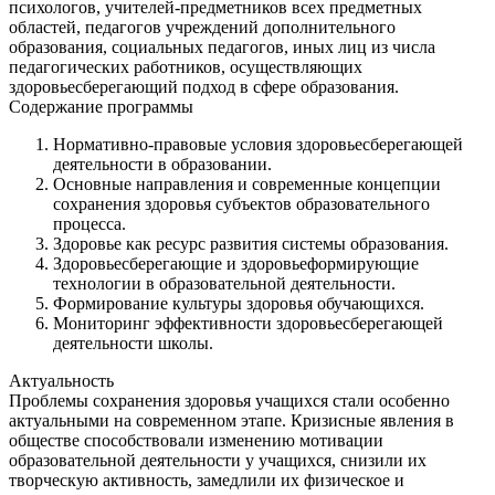
психологов, учителей-предметников всех предметных
областей, педагогов учреждений дополнительного
образования, социальных педагогов, иных лиц из числа
педагогических работников, осуществляющих
здоровьесберегающий подход в сфере образования.
Содержание программы
Нормативно-правовые условия здоровьесберегающей
деятельности в образовании.
Основные направления и современные концепции
сохранения здоровья субъектов образовательного
процесса.
Здоровье как ресурс развития системы образования.
Здоровьесберегающие и здоровьеформирующие
технологии в образовательной деятельности.
Формирование культуры здоровья обучающихся.
Мониторинг эффективности здоровьесберегающей
деятельности школы.
Актуальность
Проблемы сохранения здоровья учащихся стали особенно
актуальными на современном этапе. Кризисные явления в
обществе способствовали изменению мотивации
образовательной деятельности у учащихся, снизили их
творческую активность, замедлили их физическое и