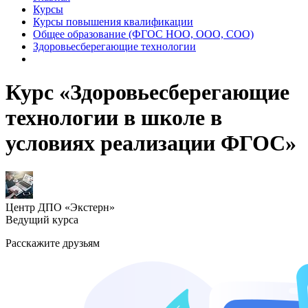
Курсы
Курсы повышения квалификации
Общее образование (ФГОС НОО, ООО, СОО)
Здоровьесберегающие технологии
Курс «Здоровьесберегающие
технологии в школе в
условиях реализации ФГОС»
Центр ДПО «Экстерн»
Ведущий курса
Расскажите друзьям