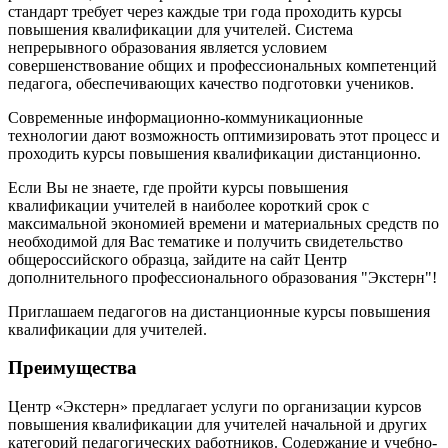
стандарт требует через каждые три года проходить курсы
повышения квалификации для учителей. Система
непрерывного образования является условием
совершенствование общих и профессиональных компетенций
педагога, обеспечивающих качество подготовки учеников.
Современные информационно-коммуникационные
технологии дают возможность оптимизировать этот процесс и
проходить курсы повышения квалификации дистанционно.
Если Вы не знаете, где пройти курсы повышения
квалификации учителей в наиболее короткий срок с
максимальной экономией времени и материальных средств по
необходимой для Вас тематике и получить свидетельство
общероссийского образца, зайдите на сайт Центр
дополнительного профессионального образования "Экстерн"!
Приглашаем педагогов на дистанционные курсы повышения
квалификации для учителей.
Преимущества
Центр «Экстерн» предлагает услуги по организации курсов
повышения квалификации для учителей начальной и других
категорий педагогических работников. Содержание и учебно-