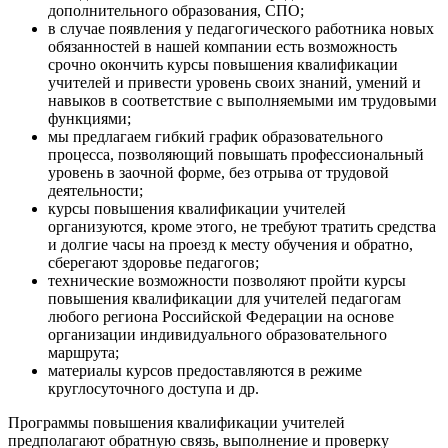
дополнительного образования, СПО;
в случае появления у педагогического работника новых
обязанностей в нашей компании есть возможность
срочно окончить курсы повышения квалификации
учителей и привести уровень своих знаний, умений и
навыков в соответствие с выполняемыми им трудовыми
функциями;
мы предлагаем гибкий график образовательного
процесса, позволяющий повышать профессиональный
уровень в заочной форме, без отрыва от трудовой
деятельности;
курсы повышения квалификации учителей
организуются, кроме этого, не требуют тратить средства
и долгие часы на проезд к месту обучения и обратно,
сберегают здоровье педагогов;
технические возможности позволяют пройти курсы
повышения квалификации для учителей педагогам
любого региона Российской Федерации на основе
организации индивидуального образовательного
маршрута;
материалы курсов предоставляются в режиме
круглосуточного доступа и др.
Программы повышения квалификации учителей
предполагают обратную связь, выполнение и проверку