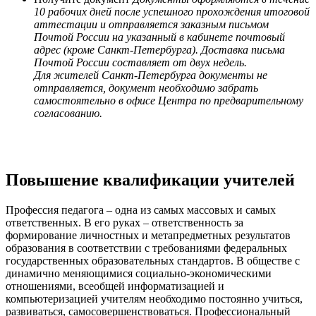
10 рабочих дней после успешного прохождения итоговой
аттестации и отправляется заказным письмом
Почтой России на указанный в кабинете почтовый
адрес (кроме Санкт-Петербурга). Доставка письма
Почтой России составляет от двух недель.
Для жителей Санкт-Петербурга документы не
отправляется, документ необходимо забрать
самостоятельно в офисе Центра по предварительному
согласованию.
Повышение квалификации учителей
Профессия педагога – одна из самых массовых и самых
ответственных. В его руках – ответственность за
формирование личностных и метапредметных результатов
образования в соответствии с требованиями федеральных
государственных образовательных стандартов. В обществе с
динамично меняющимися социально-экономическими
отношениями, всеобщей информатизацией и
компьютеризацией учителям необходимо постоянно учиться,
развиваться, самосовершенствоваться. Профессиональный