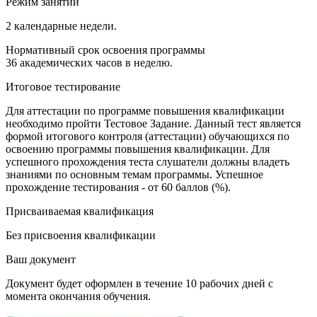
Режим занятий
2 календарные недели.
Нормативный срок освоения программы
36 академических часов в неделю.
Итоговое тестирование
Для аттестации по программе повышения квалификации
необходимо пройти Тестовое Задание. Данный тест является
формой итогового контроля (аттестации) обучающихся по
освоению программы повышения квалификации. Для
успешного прохождения теста слушатели должны владеть
знаниями по основным темам программы. Успешное
прохождение тестирования - от 60 баллов (%).
Присваиваемая квалификация
Без присвоения квалификации
Ваш документ
Документ будет оформлен в течение 10 рабочих дней с
момента окончания обучения.