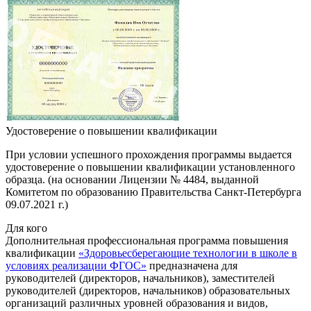
Удостоверение о повышении квалификации
При условии успешного прохождения программы выдается
удостоверение о повышении квалификации установленного
образца. (на основании Лицензии № 4484, выданной
Комитетом по образованию Правительства Санкт-Петербурга
09.07.2021 г.)
Для кого
Дополнительная профессиональная программа повышения
квалификации
«Здоровьесберегающие технологии в школе в
условиях реализации ФГОС»
предназначена для
руководителей (директоров, начальников), заместителей
руководителей (директоров, начальников) образовательных
организаций различных уровней образования и видов,