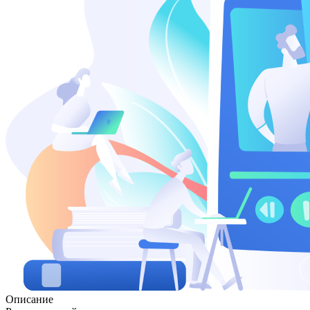
Описание