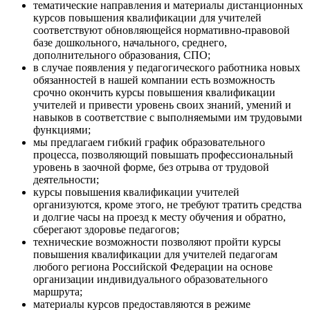
тематические направления и материалы дистанционных
курсов повышения квалификации для учителей
соответствуют обновляющейся нормативно-правовой
базе дошкольного, начального, среднего,
дополнительного образования, СПО;
в случае появления у педагогического работника новых
обязанностей в нашей компании есть возможность
срочно окончить курсы повышения квалификации
учителей и привести уровень своих знаний, умений и
навыков в соответствие с выполняемыми им трудовыми
функциями;
мы предлагаем гибкий график образовательного
процесса, позволяющий повышать профессиональный
уровень в заочной форме, без отрыва от трудовой
деятельности;
курсы повышения квалификации учителей
организуются, кроме этого, не требуют тратить средства
и долгие часы на проезд к месту обучения и обратно,
сберегают здоровье педагогов;
технические возможности позволяют пройти курсы
повышения квалификации для учителей педагогам
любого региона Российской Федерации на основе
организации индивидуального образовательного
маршрута;
материалы курсов предоставляются в режиме