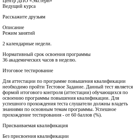
Центр ДПО «Экстерн»
Ведущий курса
Расскажите друзьям
Описание
Режим занятий
2 календарные недели.
Нормативный срок освоения программы
36 академических часов в неделю.
Итоговое тестирование
Для аттестации по программе повышения квалификации
необходимо пройти Тестовое Задание. Данный тест является
формой итогового контроля (аттестации) обучающихся по
освоению программы повышения квалификации. Для
успешного прохождения теста слушатели должны владеть
знаниями по основным темам программы. Успешное
прохождение тестирования - от 60 баллов (%).
Присваиваемая квалификация
Без присвоения квалификации