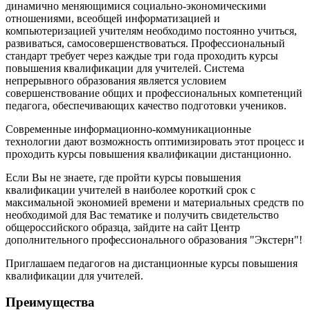
динамично меняющимися социально-экономическими
отношениями, всеобщей информатизацией и
компьютеризацией учителям необходимо постоянно учиться,
развиваться, самосовершенствоваться. Профессиональный
стандарт требует через каждые три года проходить курсы
повышения квалификации для учителей. Система
непрерывного образования является условием
совершенствование общих и профессиональных компетенций
педагога, обеспечивающих качество подготовки учеников.
Современные информационно-коммуникационные
технологии дают возможность оптимизировать этот процесс и
проходить курсы повышения квалификации дистанционно.
Если Вы не знаете, где пройти курсы повышения
квалификации учителей в наиболее короткий срок с
максимальной экономией времени и материальных средств по
необходимой для Вас тематике и получить свидетельство
общероссийского образца, зайдите на сайт Центр
дополнительного профессионального образования "Экстерн"!
Приглашаем педагогов на дистанционные курсы повышения
квалификации для учителей.
Преимущества