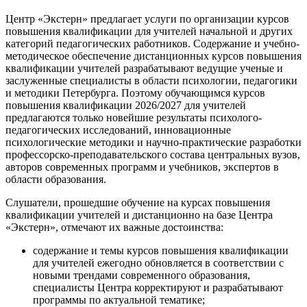
Центр «Экстерн» предлагает услуги по организации курсов
повышения квалификации для учителей начальной и других
категорий педагогических работников. Содержание и учебно-
методическое обеспечение дистанционных курсов повышения
квалификации учителей разрабатывают ведущие ученые и
заслуженные специалисты в области психологии, педагогики
и методики Петербурга. Поэтому обучающимся курсов
повышения квалификации 2026/2027 для учителей
предлагаются только новейшие результаты психолого-
педагогических исследований, инновационные
психологические методики и научно-практические разработки
профессорско-преподавательского состава центральных вузов,
авторов современных программ и учебников, экспертов в
области образования.
Слушатели, прошедшие обучение на курсах повышения
квалификации учителей и дистанционно на базе Центра
«Экстерн», отмечают их важные достоинства:
содержание и темы курсов повышения квалификации
для учителей ежегодно обновляется в соответствии с
новыми трендами современного образования,
специалисты Центра корректируют и разрабатывают
программы по актуальной тематике;