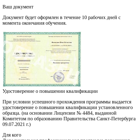
Ваш документ
Документ будет оформлен в течение 10 рабочих дней с
момента окончания обучения.
Удостоверение о повышении квалификации
При условии успешного прохождения программы выдается
удостоверение о повышении квалификации установленного
образца. (на основании Лицензии № 4484, выданной
Комитетом по образованию Правительства Санкт-Петербурга
09.07.2021 г.)
Для кого