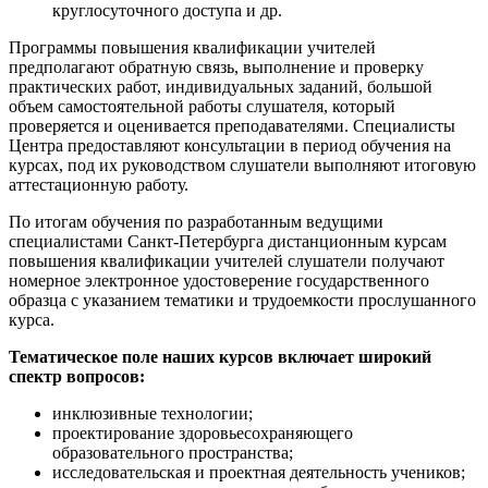
круглосуточного доступа и др.
Программы повышения квалификации учителей
предполагают обратную связь, выполнение и проверку
практических работ, индивидуальных заданий, большой
объем самостоятельной работы слушателя, который
проверяется и оценивается преподавателями. Специалисты
Центра предоставляют консультации в период обучения на
курсах, под их руководством слушатели выполняют итоговую
аттестационную работу.
По итогам обучения по разработанным ведущими
специалистами Санкт-Петербурга дистанционным курсам
повышения квалификации учителей слушатели получают
номерное электронное удостоверение государственного
образца с указанием тематики и трудоемкости прослушанного
курса.
Тематическое поле наших курсов включает широкий
спектр вопросов:
инклюзивные технологии;
проектирование здоровьесохраняющего
образовательного пространства;
исследовательская и проектная деятельность учеников;