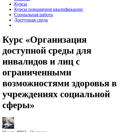
Курсы
Курсы повышения квалификации
Социальная работа
Доступная среда
Курс «Организация
доступной среды для
инвалидов и лиц с
ограниченными
возможностями здоровья в
учреждениях социальной
сферы»