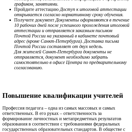
графиком, занятиями.
Пройдите аттестацию
Доступ к итоговой аттестации
открывается согласно нормативному сроку обучения.
Получите документ
Документы оформляются в течение
10 рабочих дней после успешного прохождения итоговой
аттестации и отправляется заказным письмом
Почтой России на указанный в кабинете почтовый
адрес (кроме Санкт-Петербурга). Доставка письма
Почтой России составляет от двух недель.
Для жителей Санкт-Петербурга документы не
отправляется, документ необходимо забрать
самостоятельно в офисе Центра по предварительному
согласованию.
Повышение квалификации учителей
Профессия педагога – одна из самых массовых и самых
ответственных. В его руках – ответственность за
формирование личностных и метапредметных результатов
образования в соответствии с требованиями федеральных
государственных образовательных стандартов. В обществе с