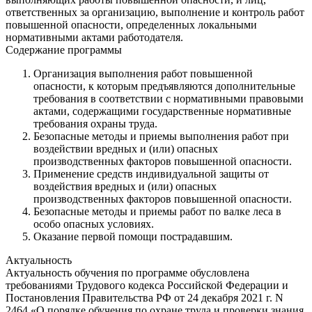
ответственных за организацию, выполнение и контроль работ
повышенной опасности, определенных локальными
нормативными актами работодателя.
Содержание программы
Организация выполнения работ повышенной
опасности, к которым предъявляются дополнительные
требования в соответствии с нормативными правовыми
актами, содержащими государственные нормативные
требования охраны труда.
Безопасные методы и приемы выполнения работ при
воздействии вредных и (или) опасных
производственных факторов повышенной опасности.
Применение средств индивидуальной защиты от
воздействия вредных и (или) опасных
производственных факторов повышенной опасности.
Безопасные методы и приемы работ по валке леса в
особо опасных условиях.
Оказание первой помощи пострадавшим.
Актуальность
Актуальность обучения по программе обусловлена
требованиями Трудового кодекса Российской Федерации и
Постановления Правительства РФ от 24 декабря 2021 г. N
2464 «О порядке обучения по охране труда и проверки знания