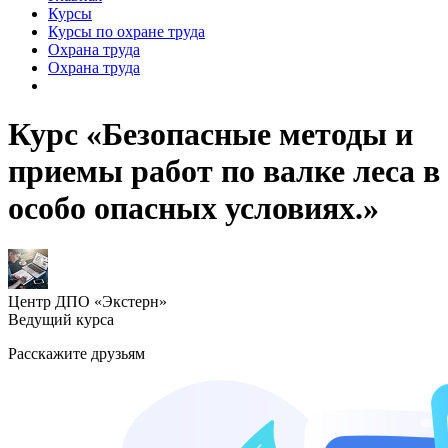
Курсы
Курсы по охране труда
Охрана труда
Охрана труда
Курс «Безопасные методы и
приемы работ по валке леса в
особо опасных условиях.»
Центр ДПО «Экстерн»
Ведущий курса
Расскажите друзьям