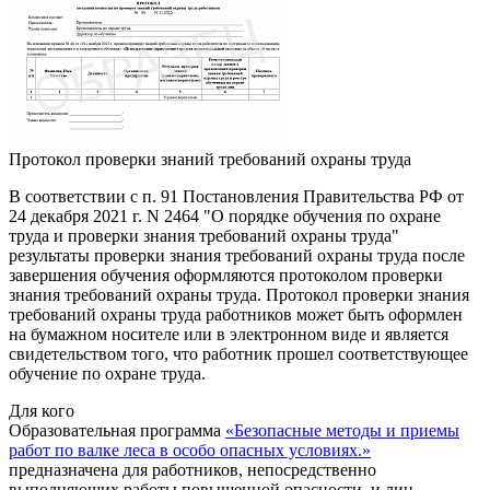
Протокол проверки знаний требований охраны труда
В соответствии с п. 91 Постановления Правительства РФ от
24 декабря 2021 г. N 2464 "О порядке обучения по охране
труда и проверки знания требований охраны труда"
результаты проверки знания требований охраны труда после
завершения обучения оформляются протоколом проверки
знания требований охраны труда. Протокол проверки знания
требований охраны труда работников может быть оформлен
на бумажном носителе или в электронном виде и является
свидетельством того, что работник прошел соответствующее
обучение по охране труда.
Для кого
Образовательная программа
«Безопасные методы и приемы
работ по валке леса в особо опасных условиях.»
предназначена для работников, непосредственно
выполняющих работы повышенной опасности, и лиц,