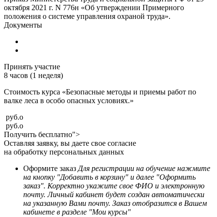
октября 2021 г. N 776н «Об утверждении Примерного
положения о системе управления охраной труда».
Документы
Принять участие
8 часов (1 неделя)
Стоимость курса «Безопасные методы и приемы работ по
валке леса в особо опасных условиях.»
руб.
o
руб.
o
Получить бесплатно">
Оставляя заявку, вы даете свое согласие
на обработку персональных данных
Оформите заказ
Для регистрации на обучение нажмите
на кнопку "Добавить в корзину" и далее "Оформить
заказ". Корректно укажите свое ФИО и электронную
почту. Личный кабинет будет создан автоматически
на указанную Вами почту. Заказ отобразится в Вашем
кабинете в разделе "Мои курсы"