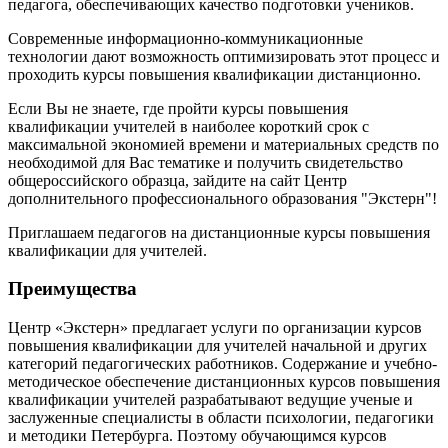
педагога, обеспечивающих качество подготовки учеников.
Современные информационно-коммуникационные
технологии дают возможность оптимизировать этот процесс и
проходить курсы повышения квалификации дистанционно.
Если Вы не знаете, где пройти курсы повышения
квалификации учителей в наиболее короткий срок с
максимальной экономией времени и материальных средств по
необходимой для Вас тематике и получить свидетельство
общероссийского образца, зайдите на сайт Центр
дополнительного профессионального образования "Экстерн"!
Приглашаем педагогов на дистанционные курсы повышения
квалификации для учителей.
Преимущества
Центр «Экстерн» предлагает услуги по организации курсов
повышения квалификации для учителей начальной и других
категорий педагогических работников. Содержание и учебно-
методическое обеспечение дистанционных курсов повышения
квалификации учителей разрабатывают ведущие ученые и
заслуженные специалисты в области психологии, педагогики
и методики Петербурга. Поэтому обучающимся курсов