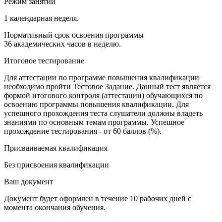
Режим занятий
1 календарная неделя.
Нормативный срок освоения программы
36 академических часов в неделю.
Итоговое тестирование
Для аттестации по программе повышения квалификации
необходимо пройти Тестовое Задание. Данный тест является
формой итогового контроля (аттестации) обучающихся по
освоению программы повышения квалификации. Для
успешного прохождения теста слушатели должны владеть
знаниями по основным темам программы. Успешное
прохождение тестирования - от 60 баллов (%).
Присваиваемая квалификация
Без присвоения квалификации
Ваш документ
Документ будет оформлен в течение 10 рабочих дней с
момента окончания обучения.