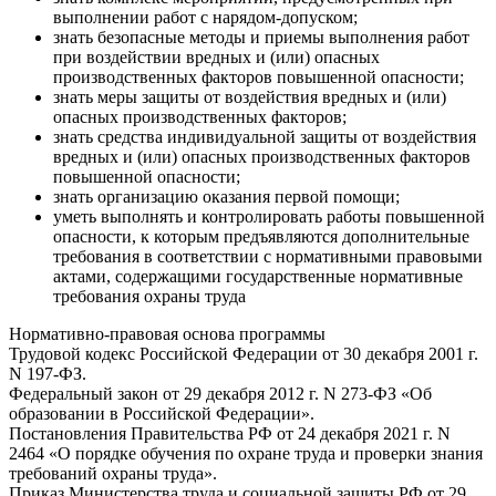
выполнении работ с нарядом-допуском;
знать безопасные методы и приемы выполнения работ
при воздействии вредных и (или) опасных
производственных факторов повышенной опасности;
знать меры защиты от воздействия вредных и (или)
опасных производственных факторов;
знать средства индивидуальной защиты от воздействия
вредных и (или) опасных производственных факторов
повышенной опасности;
знать организацию оказания первой помощи;
уметь выполнять и контролировать работы повышенной
опасности, к которым предъявляются дополнительные
требования в соответствии с нормативными правовыми
актами, содержащими государственные нормативные
требования охраны труда
Нормативно-правовая основа программы
Трудовой кодекс Российской Федерации от 30 декабря 2001 г.
N 197-ФЗ.
Федеральный закон от 29 декабря 2012 г. N 273-ФЗ «Об
образовании в Российской Федерации».
Постановления Правительства РФ от 24 декабря 2021 г. N
2464 «О порядке обучения по охране труда и проверки знания
требований охраны труда».
Приказ Министерства труда и социальной защиты РФ от 29