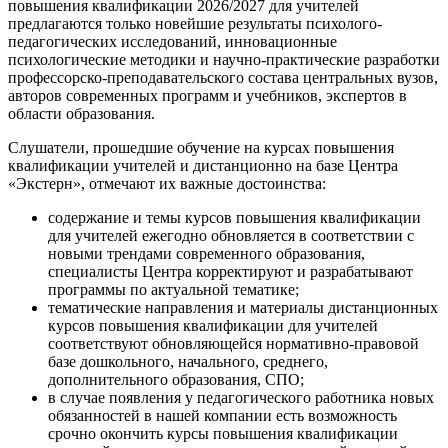
повышения квалификации 2026/2027 для учителей
предлагаются только новейшие результаты психолого-
педагогических исследований, инновационные
психологические методики и научно-практические разработки
профессорско-преподавательского состава центральных вузов,
авторов современных программ и учебников, экспертов в
области образования.
Слушатели, прошедшие обучение на курсах повышения
квалификации учителей и дистанционно на базе Центра
«Экстерн», отмечают их важные достоинства:
содержание и темы курсов повышения квалификации
для учителей ежегодно обновляется в соответствии с
новыми трендами современного образования,
специалисты Центра корректируют и разрабатывают
программы по актуальной тематике;
тематические направления и материалы дистанционных
курсов повышения квалификации для учителей
соответствуют обновляющейся нормативно-правовой
базе дошкольного, начального, среднего,
дополнительного образования, СПО;
в случае появления у педагогического работника новых
обязанностей в нашей компании есть возможность
срочно окончить курсы повышения квалификации