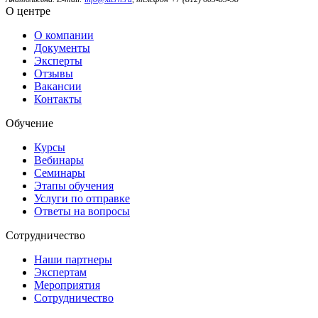
О центре
О компании
Документы
Эксперты
Отзывы
Вакансии
Контакты
Обучение
Курсы
Вебинары
Семинары
Этапы обучения
Услуги по отправке
Ответы на вопросы
Сотрудничество
Наши партнеры
Экспертам
Мероприятия
Сотрудничество