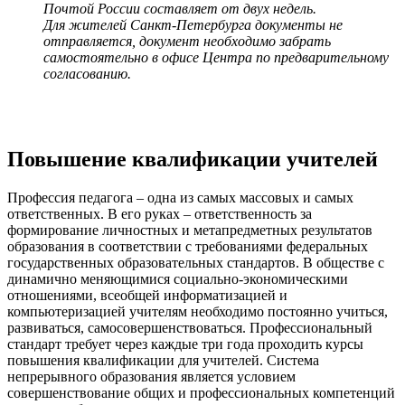
Почтой России составляет от двух недель.
Для жителей Санкт-Петербурга документы не
отправляется, документ необходимо забрать
самостоятельно в офисе Центра по предварительному
согласованию.
Повышение квалификации учителей
Профессия педагога – одна из самых массовых и самых
ответственных. В его руках – ответственность за
формирование личностных и метапредметных результатов
образования в соответствии с требованиями федеральных
государственных образовательных стандартов. В обществе с
динамично меняющимися социально-экономическими
отношениями, всеобщей информатизацией и
компьютеризацией учителям необходимо постоянно учиться,
развиваться, самосовершенствоваться. Профессиональный
стандарт требует через каждые три года проходить курсы
повышения квалификации для учителей. Система
непрерывного образования является условием
совершенствование общих и профессиональных компетенций