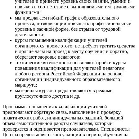
учителей и привести уровень своих знаний, умений и
навыков в соответствие с выполняемыми им трудовыми
функциями;
мы предлагаем гибкий график образовательного
процесса, позволяющий повышать профессиональный
уровень в заочной форме, без отрыва от трудовой
деятельности;
курсы повышения квалификации учителей
организуются, кроме этого, не требуют тратить средства
и долгие часы на проезд к месту обучения и обратно,
сберегают здоровье педагогов;
технические возможности позволяют пройти курсы
повышения квалификации для учителей педагогам
любого региона Российской Федерации на основе
организации индивидуального образовательного
маршрута;
материалы курсов предоставляются в режиме
круглосуточного доступа и др.
Программы повышения квалификации учителей
предполагают обратную связь, выполнение и проверку
практических работ, индивидуальных заданий, большой
объем самостоятельной работы слушателя, который
проверяется и оценивается преподавателями. Специалисты
Центра предоставляют консультации в период обучения на