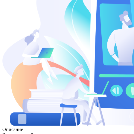
Описание