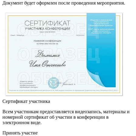
Документ будет оформлен после проведения мероприятия.
Сертификат участника
Всем участникам предоставляется видеозапись, материалы и
номерной сертификат об участии в конференции в
электронном виде.
Принять участие