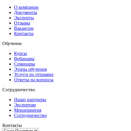
О компании
Документы
Эксперты
Отзывы
Вакансии
Контакты
Обучение
Курсы
Вебинары
Семинары
Этапы обучения
Услуги по отправке
Ответы на вопросы
Сотрудничество
Наши партнеры
Экспертам
Мероприятия
Сотрудничество
Контакты