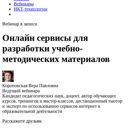
Вебинары
ИКТ-технологии
Вебинар в записи
Онлайн сервисы для
разработки учебно-
методических материалов
Короповская Вера Павловна
Ведущий вебинара
Кандидат педагогических наук, доцент, автор обучающих
курсов, тренингов и мастер-классов, дистанционный тьютор
и эксперт по использованию сервисов интернет в
образовательной деятельности
Расскажите друзьям