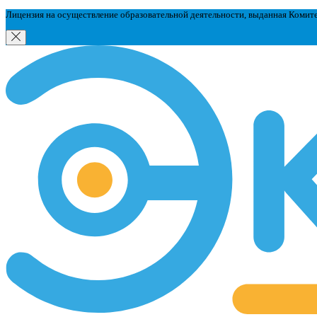
Лицензия на осуществление образовательной деятельности, выданная Комит