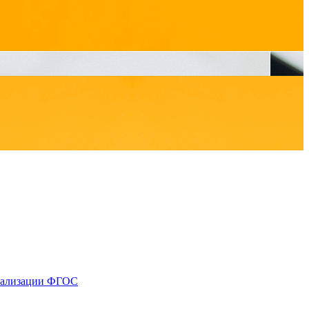
реализации ФГОС