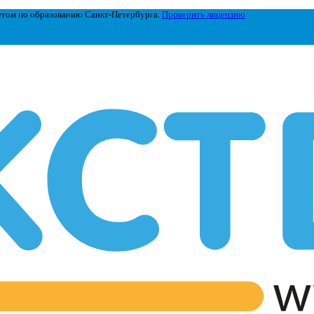
етом по образованию Санкт-Петербурга.
Проверить лицензию