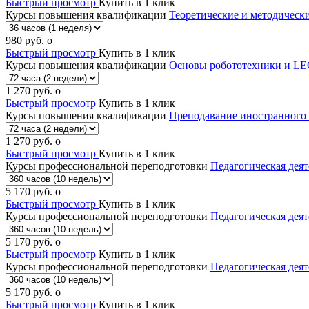
Быстрый просмотр
Купить в 1 клик
Курсы повышения квалификации
Теоретические и методическ
980
руб.
o
Быстрый просмотр
Купить в 1 клик
Курсы повышения квалификации
Основы робототехники и LEG
1 270
руб.
o
Быстрый просмотр
Купить в 1 клик
Курсы повышения квалификации
Преподавание иностранного 
1 270
руб.
o
Быстрый просмотр
Купить в 1 клик
Курсы профессиональной переподготовки
Педагогическая дея
5 170
руб.
o
Быстрый просмотр
Купить в 1 клик
Курсы профессиональной переподготовки
Педагогическая дея
5 170
руб.
o
Быстрый просмотр
Купить в 1 клик
Курсы профессиональной переподготовки
Педагогическая дея
5 170
руб.
o
Быстрый просмотр
Купить в 1 клик